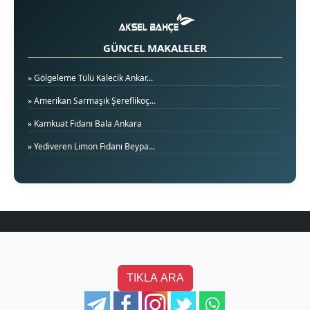
GÜNCEL MAKALELER
» Gölgeleme Tülü Kalecik Ankar...
» Amerikan Sarmaşık Şereflikoç...
» Kamkuat Fidanı Bala Ankara
» Yediveren Limon Fidanı Beypa...
TIKLA ARA