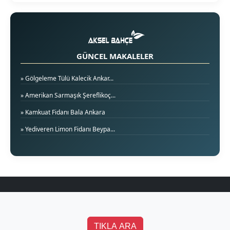
GÜNCEL MAKALELER
» Gölgeleme Tülü Kalecik Ankar...
» Amerikan Sarmaşık Şereflikoç...
» Kamkuat Fidanı Bala Ankara
» Yediveren Limon Fidanı Beypa...
TIKLA ARA