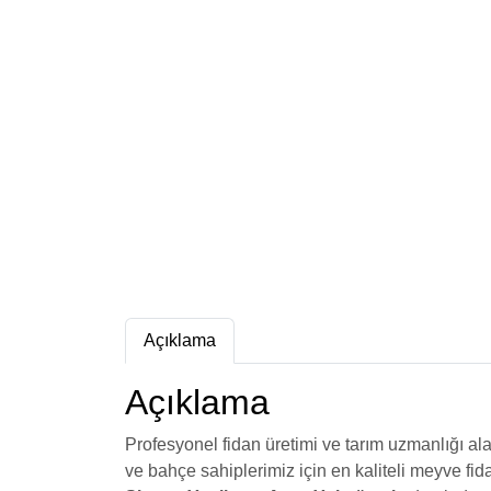
Açıklama
Açıklama
Profesyonel fidan üretimi ve tarım uzmanlığı al
ve bahçe sahiplerimiz için en kaliteli meyve f