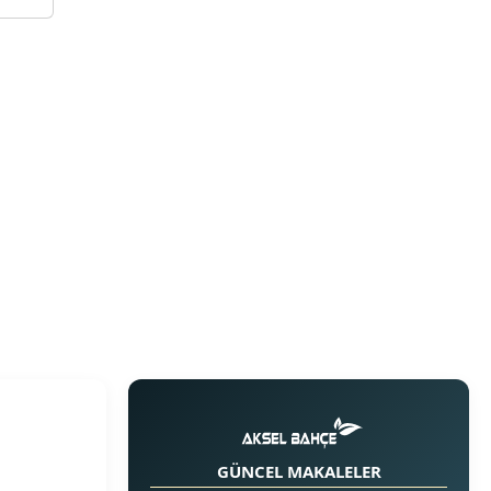
GÜNCEL MAKALELER