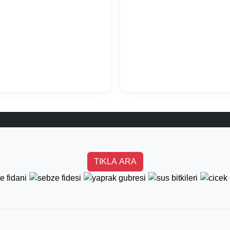
TIKLA ARA