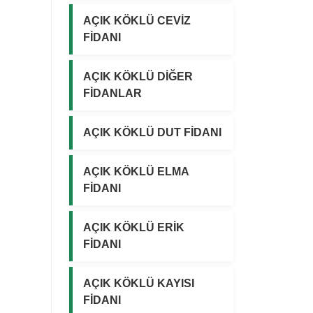
₺
₺
AÇIK KÖKLÜ CEVİZ
.
.
FİDANI
AÇIK KÖKLÜ DİĞER
FİDANLAR
AÇIK KÖKLÜ DUT FİDANI
AÇIK KÖKLÜ ELMA
FİDANI
AÇIK KÖKLÜ ERİK
FİDANI
AÇIK KÖKLÜ KAYISI
FİDANI