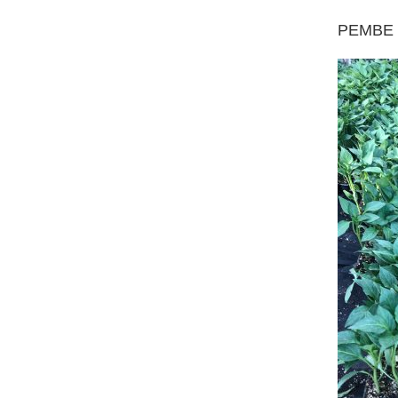
PEMBE 