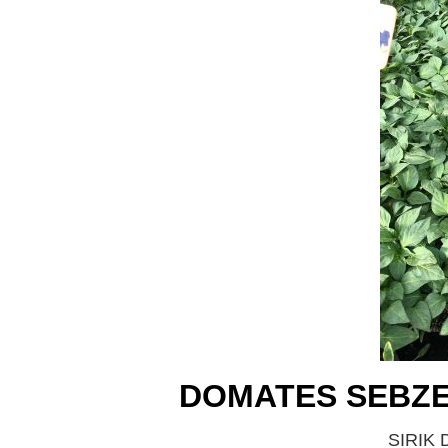
DOMATES SEBZE 
SIRIK