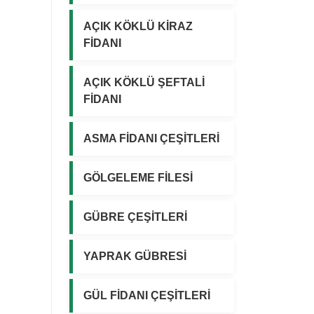
AÇIK KÖKLÜ KİRAZ
FİDANI
AÇIK KÖKLÜ ŞEFTALİ
FİDANI
ASMA FİDANI ÇEŞİTLERİ
GÖLGELEME FİLESİ
GÜBRE ÇEŞİTLERİ
YAPRAK GÜBRESİ
GÜL FİDANI ÇEŞİTLERİ