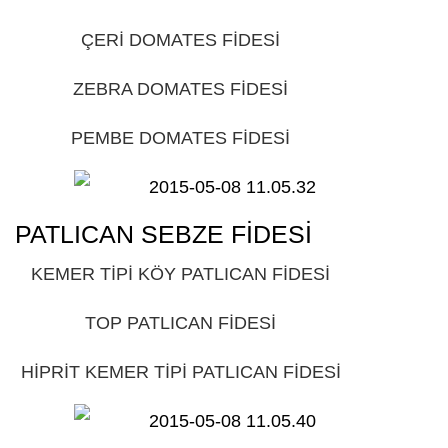
ÇERİ DOMATES FİDESİ
GİRESUN
ZEBRA DOMATES FİDESİ
GİRESUN
PEMBE DOMATES FİDESİ
GİRESUN
PATLICAN SEBZE FİDESİ
GİRESUN
KEMER TİPİ KÖY PATLICAN FİDESİ
GİRESUN
TOP PATLICAN FİDESİ
GİRESUN
HİPRİT KEMER TİPİ PATLICAN FİDESİ
GİRESUN