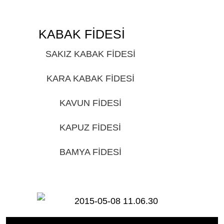
KABAK FİDESİ
GİRESUN
SAKIZ KABAK FİDESİ
GİRESUN
KARA KABAK FİDESİ
GİRESUN
KAVUN FİDESİ
GİRESUN
KAPUZ FİDESİ
GİRESUN
BAMYA FİDESİ
GİRESUN