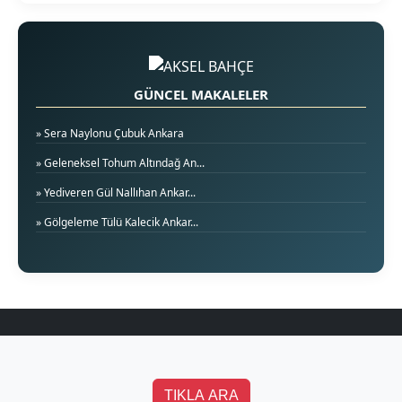
GÜNCEL MAKALELER
» Sera Naylonu Çubuk Ankara
» Geleneksel Tohum Altındağ An...
» Yediveren Gül Nallıhan Ankar...
» Gölgeleme Tülü Kalecik Ankar...
TIKLA ARA