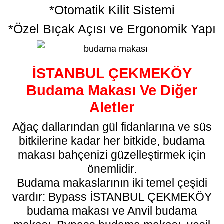
*Otomatik Kilit Sistemi
*Özel Bıçak Açısı ve Ergonomik Yapı
İSTANBUL ÇEKMEKÖY
Budama Makası Ve Diğer
Aletler
Ağaç dallarından gül fidanlarına ve süs
bitkilerine kadar her bitkide, budama
makası bahçenizi güzelleştirmek için
önemlidir.
Budama makaslarının iki temel çeşidi
vardır: Bypass İSTANBUL ÇEKMEKÖY
budama makası
ve Anvil budama