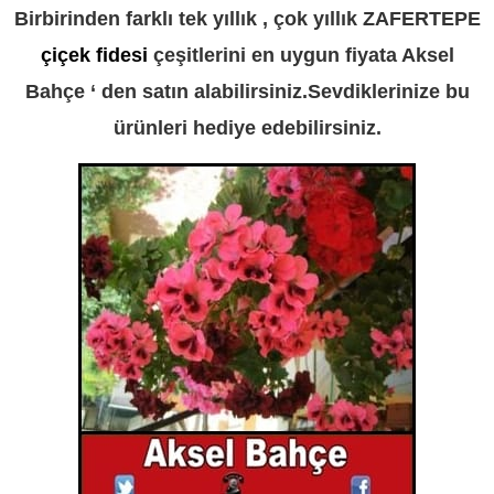
Birbirinden farklı tek yıllık , çok yıllık ZAFERTEPE
çiçek fidesi
çeşitlerini en uygun fiyata Aksel
Bahçe ‘ den satın alabilirsiniz.Sevdiklerinize bu
ürünleri hediye edebilirsiniz.