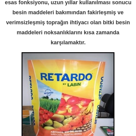
esas fonksiyonu, uzun yıllar kullanılması sonucu
besin maddeleri bakımından fakirleşmiş ve
verimsizleşmiş toprağın ihtiyacı olan bitki besin
maddeleri noksanlıklarını kısa zamanda
karşılamaktır.