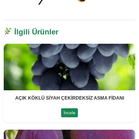
İlgili Ürünler
AÇIK KÖKLÜ SİYAH ÇEKİRDEKSİZ ASMA FİDANI
İncele