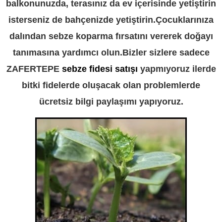
balkonunuzda, terasınız da ev içerisinde yetiştirin
isterseniz de bahçenizde yetiştirin.Çocuklarınıza
dalından sebze koparma fırsatını vererek doğayı
tanımasına yardımcı olun.Bizler sizlere sadece
ZAFERTEPE
sebze fidesi satışı
yapmıyoruz ilerde
bitki fidelerde oluşacak olan problemlerde
ücretsiz bilgi paylaşımı yapıyoruz.