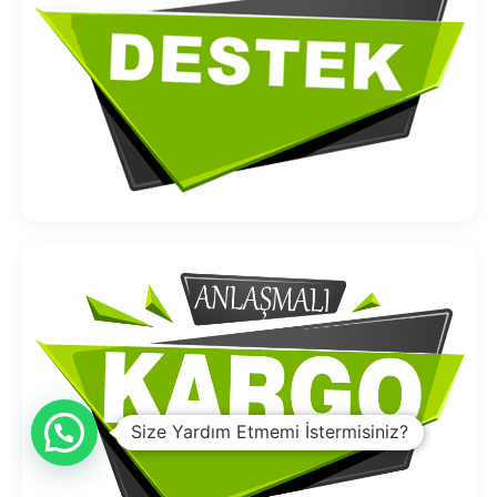
Size Yardım Etmemi İstermisiniz?