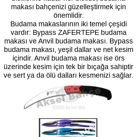
makası bahçenizi güzelleştirmek için
önemlidir.
Budama makaslarının iki temel çeşidi
vardır: Bypass ZAFERTEPE
budama
makası
ve Anvil budama makası. Bypass
budama makası, yeşil dallar ve net kesim
içindir. Anvil budama makası ise örs
üzerinde kesim için tek bir bıçağa sahiptir
ve sert ya da ölü dalları kesmenizi sağlar.