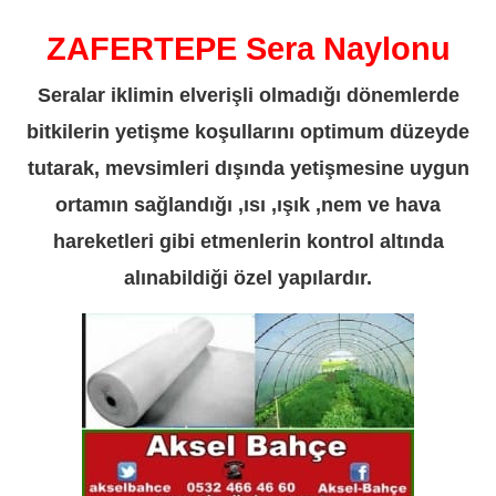
ZAFERTEPE Sera Naylonu
Seralar iklimin elverişli olmadığı dönemlerde
bitkilerin yetişme koşullarını optimum düzeyde
tutarak, mevsimleri dışında yetişmesine uygun
ortamın sağlandığı ,ısı ,ışık ,nem ve hava
hareketleri gibi etmenlerin kontrol altında
alınabildiği özel yapılardır.