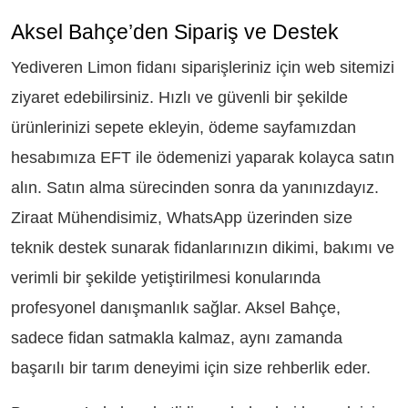
Aksel Bahçe’den Sipariş ve Destek
Yediveren Limon fidanı siparişleriniz için web sitemizi
ziyaret edebilirsiniz. Hızlı ve güvenli bir şekilde
ürünlerinizi sepete ekleyin, ödeme sayfamızdan
hesabımıza EFT ile ödemenizi yaparak kolayca satın
alın. Satın alma sürecinden sonra da yanınızdayız.
Ziraat Mühendisimiz, WhatsApp üzerinden size
teknik destek sunarak fidanlarınızın dikimi, bakımı ve
verimli bir şekilde yetiştirilmesi konularında
profesyonel danışmanlık sağlar. Aksel Bahçe,
sadece fidan satmakla kalmaz, aynı zamanda
başarılı bir tarım deneyimi için size rehberlik eder.