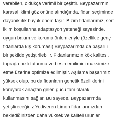
verebilen, oldukça verimli bir çeşittir. Beypazarı’nın
karasal iklimi göz önüne alındığında, fidan seçiminde
dayanıklılık büyük önem taşır. Bizim fidanlarımız, sert
iklim koşullarına adaptasyon yeteneği sayesinde,
uygun bakım ve koruma önlemleriyle (özellikle genç
fidanlarda kış koruması) Beypazarı’nda da başarılı
bir şekilde yetiştirilebilir. Fidanlarımızın kök kalitesi,
toprağa hızlı tutunma ve besin emilimini maksimize
etme üzerine optimize edilmiştir. Aşılama başarımız
yüksek olup, bu da fidanların genetik özelliklerini
koruyarak anaçtan gelen gücü tam olarak
kullanmasını sağlar. Bu sayede, Beypazarı’nda
yetiştireceğiniz Yediveren Limon fidanlarınızdan
beklediğinizden daha yüksek ve kaliteli ürünler