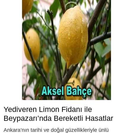
Yediveren Limon Fidanı ile
Beypazarı’nda Bereketli Hasatlar
Ankara’nın tarihi ve doğal güzellikleriyle ünlü