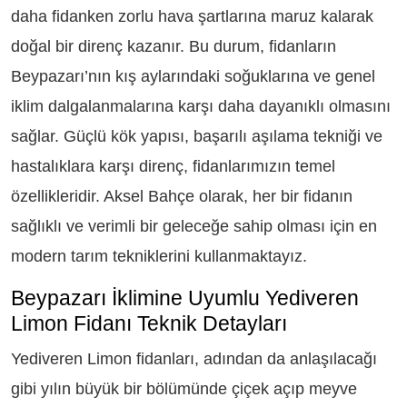
daha fidanken zorlu hava şartlarına maruz kalarak
doğal bir direnç kazanır. Bu durum, fidanların
Beypazarı’nın kış aylarındaki soğuklarına ve genel
iklim dalgalanmalarına karşı daha dayanıklı olmasını
sağlar. Güçlü kök yapısı, başarılı aşılama tekniği ve
hastalıklara karşı direnç, fidanlarımızın temel
özellikleridir. Aksel Bahçe olarak, her bir fidanın
sağlıklı ve verimli bir geleceğe sahip olması için en
modern tarım tekniklerini kullanmaktayız.
Beypazarı İklimine Uyumlu Yediveren
Limon Fidanı Teknik Detayları
Yediveren Limon fidanları, adından da anlaşılacağı
gibi yılın büyük bir bölümünde çiçek açıp meyve