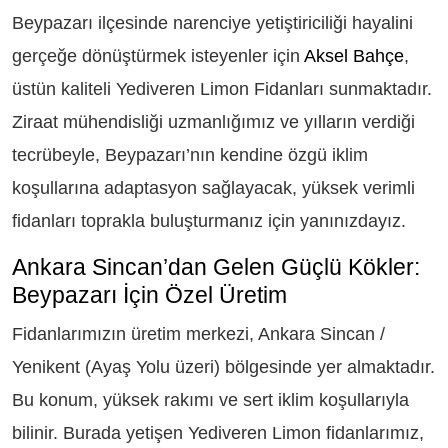
Beypazarı ilçesinde narenciye yetiştiriciliği hayalini
gerçeğe dönüştürmek isteyenler için
Aksel Bahçe
,
üstün kaliteli Yediveren Limon Fidanları sunmaktadır.
Ziraat mühendisliği uzmanlığımız ve yılların verdiği
tecrübeyle, Beypazarı’nın kendine özgü iklim
koşullarına adaptasyon sağlayacak, yüksek verimli
fidanları toprakla buluşturmanız için yanınızdayız.
Ankara Sincan’dan Gelen Güçlü Kökler:
Beypazarı İçin Özel Üretim
Fidanlarımızın üretim merkezi, Ankara Sincan /
Yenikent (Ayaş Yolu üzeri) bölgesinde yer almaktadır.
Bu konum, yüksek rakımı ve sert iklim koşullarıyla
bilinir. Burada yetişen Yediveren Limon fidanlarımız,