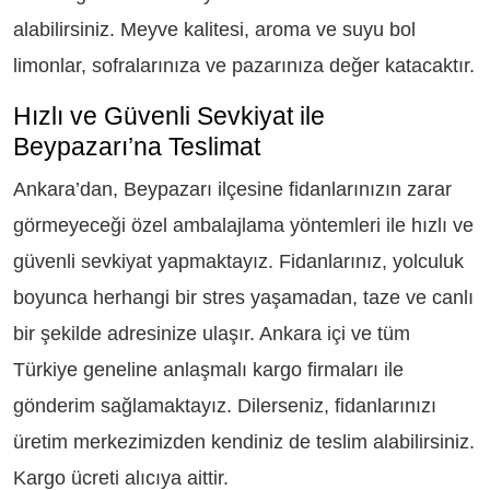
alabilirsiniz. Meyve kalitesi, aroma ve suyu bol
limonlar, sofralarınıza ve pazarınıza değer katacaktır.
Hızlı ve Güvenli Sevkiyat ile
Beypazarı’na Teslimat
Ankara’dan, Beypazarı ilçesine fidanlarınızın zarar
görmeyeceği özel ambalajlama yöntemleri ile hızlı ve
güvenli sevkiyat yapmaktayız. Fidanlarınız, yolculuk
boyunca herhangi bir stres yaşamadan, taze ve canlı
bir şekilde adresinize ulaşır. Ankara içi ve tüm
Türkiye geneline anlaşmalı kargo firmaları ile
gönderim sağlamaktayız. Dilerseniz, fidanlarınızı
üretim merkezimizden kendiniz de teslim alabilirsiniz.
Kargo ücreti alıcıya aittir.