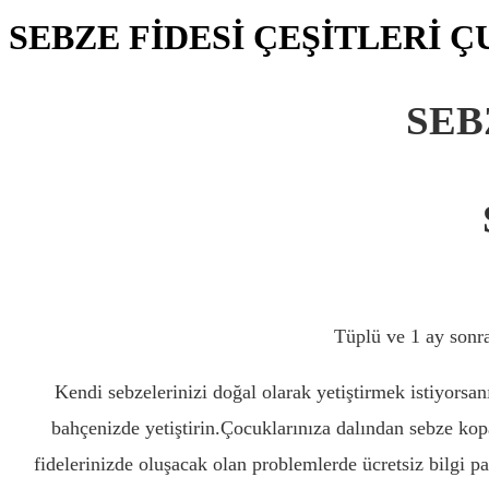
SEBZE FİDESİ ÇEŞİTLERİ 
SEB
Tüplü ve 1 ay sonra
Kendi sebzelerinizi doğal olarak yetiştirmek istiyorsanı
bahçenizde yetiştirin.Çocuklarınıza dalından sebze kop
fidelerinizde oluşacak olan problemlerde ücretsiz bilgi pa