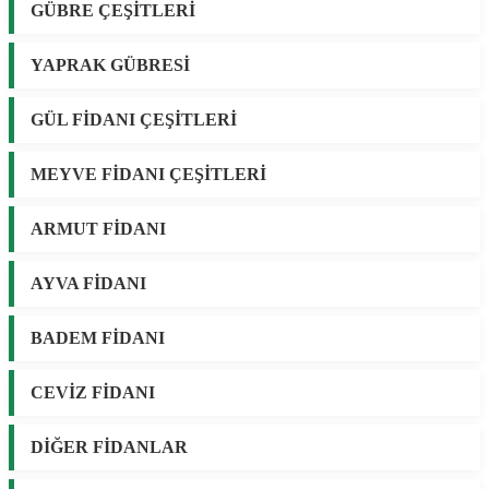
GÜBRE ÇEŞİTLERİ
YAPRAK GÜBRESİ
GÜL FİDANI ÇEŞİTLERİ
MEYVE FİDANI ÇEŞİTLERİ
ARMUT FİDANI
AYVA FİDANI
BADEM FİDANI
CEVİZ FİDANI
DİĞER FİDANLAR