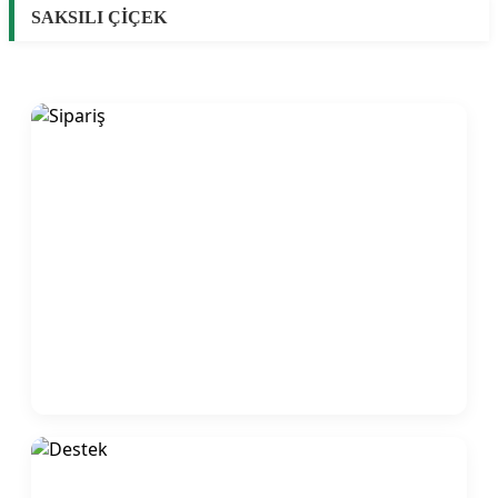
SAKSILI ÇİÇEK