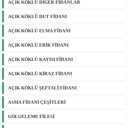
AÇIK KÖKLÜ DİĞER FİDANLAR
AÇIK KÖKLÜ DUT FİDANI
AÇIK KÖKLÜ ELMA FİDANI
AÇIK KÖKLÜ ERİK FİDANI
AÇIK KÖKLÜ KAYISI FİDANI
AÇIK KÖKLÜ KİRAZ FİDANI
AÇIK KÖKLÜ ŞEFTALİ FİDANI
ASMA FİDANI ÇEŞİTLERİ
GÖLGELEME FİLESİ