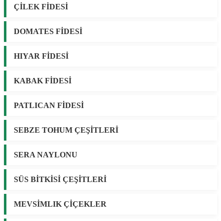
ÇİLEK FİDESİ
DOMATES FİDESİ
HIYAR FİDESİ
KABAK FİDESİ
PATLICAN FİDESİ
SEBZE TOHUM ÇEŞİTLERİ
SERA NAYLONU
SÜS BİTKİSİ ÇEŞİTLERİ
MEVSİMLIK ÇİÇEKLER