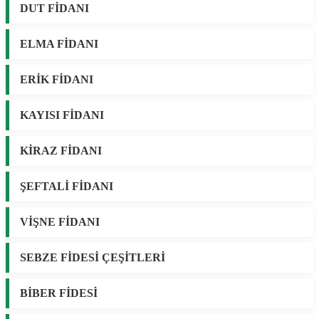
DUT FİDANI
ELMA FİDANI
ERİK FİDANI
KAYISI FİDANI
KİRAZ FİDANI
ŞEFTALİ FİDANI
VİŞNE FİDANI
SEBZE FİDESİ ÇEŞİTLERİ
BİBER FİDESİ