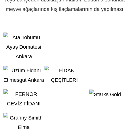
meyve ağaçlarında kış ilaçlamalarının da yapılması