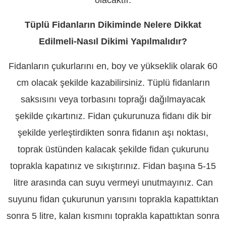
Tüplü Fidanların Dikiminde Nelere Dikkat
Edilmeli-Nasıl Dikimi Yapılmalıdır?
Fidanların çukurlarını en, boy ve yükseklik olarak 60
cm olacak şekilde kazabilirsiniz. Tüplü fidanların
saksısını veya torbasını toprağı dağılmayacak
şekilde çıkartınız. Fidan çukurunuza fidanı dik bir
şekilde yerleştirdikten sonra fidanın aşı noktası,
toprak üstünden kalacak şekilde fidan çukurunu
toprakla kapatınız ve sıkıştırınız. Fidan başına 5-15
litre arasında can suyu vermeyi unutmayınız. Can
suyunu fidan çukurunun yarısını toprakla kapattıktan
sonra 5 litre, kalan kısmını toprakla kapattıktan sonra