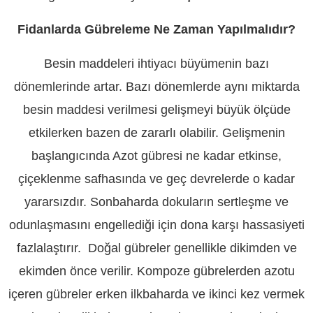
Fidanlarda Gübreleme Ne Zaman Yapılmalıdır?
Besin maddeleri ihtiyacı büyümenin bazı
dönemlerinde artar. Bazı dönemlerde aynı miktarda
besin maddesi verilmesi gelişmeyi büyük ölçüde
etkilerken bazen de zararlı olabilir. Gelişmenin
başlangıcında Azot gübresi ne kadar etkinse,
çiçeklenme safhasında ve geç devrelerde o kadar
yararsızdır. Sonbaharda dokuların sertleşme ve
odunlaşmasını engellediği için dona karşı hassasiyeti
fazlalaştırır. Doğal gübreler genellikle dikimden ve
ekimden önce verilir. Kompoze gübrelerden azotu
içeren gübreler erken ilkbaharda ve ikinci kez vermek