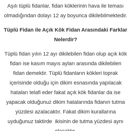
Aşılı tüplü fidanlar, fidan köklerinin hava ile teması
olmadığından dolayı 12 ay boyunca dikilebilmektedir.
Tüplü Fidan ile Açık Kök Fidan Arasındaki Farklar
Nelerdir?
Tüplü fidan yılın 12 ayı dikilebilen fidan olup açık kök
fidan ise kasım mayıs ayları arasında dikilebilen
fidan demektir. Tüplü fidanların kökleri toprak
içerisinde olduğu için dikim esnasında yapılacak
hataları telafi eder fakat açık kök fidanlar da ise
yapacak olduğunuz dikim hatalarında fidanın tutma
yüzdesi azalacaktır. Fakat dikim kurallarına
uyduğunuz taktirde ikisinin de tutma yüzdesi aynı
olacaktır.