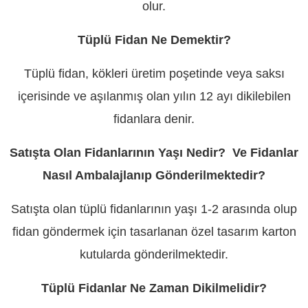
olur.
Tüplü Fidan Ne Demektir?
Tüplü fidan, kökleri üretim poşetinde veya saksı
içerisinde ve aşılanmış olan yılın 12 ayı dikilebilen
fidanlara denir.
Satışta Olan Fidanlarının Yaşı Nedir? Ve Fidanlar
Nasıl Ambalajlanıp Gönderilmektedir?
Satışta olan tüplü fidanlarının yaşı 1-2 arasında olup
fidan göndermek için tasarlanan özel tasarım karton
kutularda gönderilmektedir.
Tüplü Fidanlar Ne Zaman Dikilmelidir?