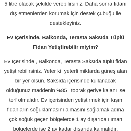
5 litre olacak şekilde verebilirsiniz. Daha sonra fidanı
dış etmenlerden korumak için destek çubuğu ile
destekleyiniz.
Ev İçerisinde, Balkonda, Terasta Saksıda Tüplü
Fidan Yetiştirebilir miyim?
Ev İçerisinde , Balkonda, Terasta Saksıda tüplü fidan
yetiştirebilirsiniz. Yeter ki yeterli miktarda güneş alan
bir yer olsun. Saksıda içerisinde kullanacak
olduğunuz maddenin %85 i toprak geriye kalanı ise
torf olmalıdır. Ev içerisinden yetiştirmek için kışın
fidanların soğuklamasını almasını sağlamak adına
çok soğuk geçen bölgelerde 1 ay dışarıda ılıman
bölgelerde ise 2 ay kadar dışarıda kalmalıdır.