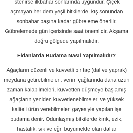
istenirse ilkbahar sonlarında uygundur. Çiçek
açmayan her dem yeşil bitkilerde, kış sonundan
sonbahar başına kadar gübreleme önerilir.
Gübrelemede gün içerisinde saat önemlidir. Akşama
doğru gölgede yapılmalıdır.
Fidanlarda Budama Nasıl Yapılmalıdır?
Ağaçların düzenli ve kuvvetli bir taç (dal ve yaprak)
meydana getirebilmeleri, verim çağlarında daha uzun
zaman kalabilmeleri, kuvvetten düşmeye başlamış
ağaçların yeniden kuvvetlenebilmeleri ve yüksek
kaliteli ürün verebilmeleri gayesiyle yapılan işe
budama denir. Odunlaşmış bitkilerde kırık, ezik,
hastalık, sık ve eğri büyümekte olan dallar