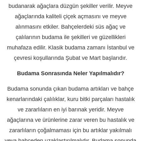
budanarak ağaçlara düzgün şekiller verilir. Meyve
ağaçlarında kaliteli çiçek açmasını ve meyve
alınmasını etkiler. Bahçelerdeki süs ağaç ve
çalılarının budama ile şekilleri ve güzellikleri
muhafaza edilir. Klasik budama zamanı İstanbul ve
çevresi koşullarında Şubat ve Mart başlarıdır.
Budama Sonrasında Neler Yapılmalıdır?
Budama sonunda çıkan budama artıkları ve bahçe
kenarlarındaki çalılıklar, kuru bitki parçaları hastalık
ve zararlıların en iyi barınak yeridir. Meyve
ağaçlarına ve ürünlerine zarar veren bu hastalık ve
zararlıların çoğalmaması için bu artıklar yakılmalı
veya bahçeden uzaklaştırılmalıdır. Budama sonunda