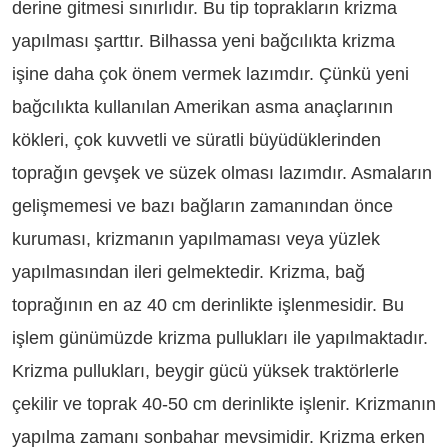
derine gitmesi sınırlıdır. Bu tip toprakların krizma
yapılması şarttır. Bilhassa yeni bağcılıkta krizma
işine daha çok önem vermek lazımdır. Çünkü yeni
bağcılıkta kullanılan Amerikan asma anaçlarının
kökleri, çok kuvvetli ve süratli büyüdüklerinden
toprağın gevşek ve süzek olması lazımdır. Asmaların
gelişmemesi ve bazı bağların zamanından önce
kuruması, krizmanın yapılmaması veya yüzlek
yapılmasından ileri gelmektedir. Krizma, bağ
toprağının en az 40 cm derinlikte işlenmesidir. Bu
işlem günümüzde krizma pullukları ile yapılmaktadır.
Krizma pullukları, beygir gücü yüksek traktörlerle
çekilir ve toprak 40-50 cm derinlikte işlenir. Krizmanın
yapılma zamanı sonbahar mevsimidir. Krizma erken