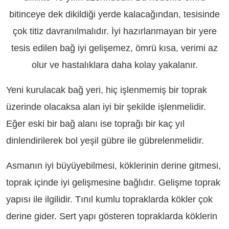
bitinceye dek dikildiği yerde kalacağından, tesisinde
çok titiz davranılmalıdır. İyi hazırlanmayan bir yere
tesis edilen bağ iyi gelişemez, ömrü kısa, verimi az
olur ve hastalıklara daha kolay yakalanır.
Yeni kurulacak bağ yeri, hiç işlenmemiş bir toprak
üzerinde olacaksa alan iyi bir şekilde işlenmelidir.
Eğer eski bir bağ alanı ise toprağı bir kaç yıl
dinlendirilerek bol yeşil gübre ile gübrelenmelidir.
Asmanın iyi büyüyebilmesi, köklerinin derine gitmesi,
toprak içinde iyi gelişmesine bağlıdır. Gelişme toprak
yapısı ile ilgilidir. Tınıl kumlu topraklarda kökler çok
derine gider. Sert yapı gösteren topraklarda köklerin