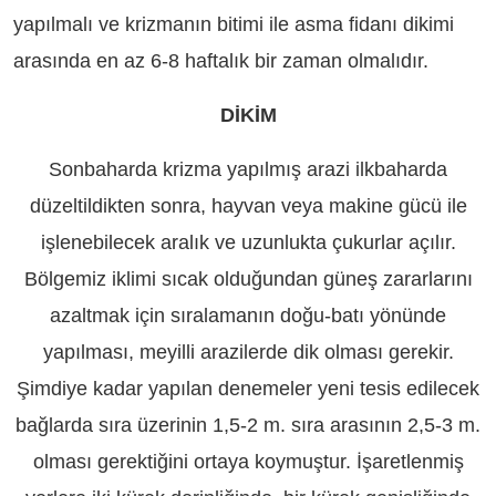
yapılmalı ve krizmanın bitimi ile asma fidanı dikimi
arasında en az 6-8 haftalık bir zaman olmalıdır.
DİKİM
Sonbaharda krizma yapılmış arazi ilkbaharda
düzeltildikten sonra, hayvan veya makine gücü ile
işlenebilecek aralık ve uzunlukta çukurlar açılır.
Bölgemiz iklimi sıcak olduğundan güneş zararlarını
azaltmak için sıralamanın doğu-batı yönünde
yapılması, meyilli arazilerde dik olması gerekir.
Şimdiye kadar yapılan denemeler yeni tesis edilecek
bağlarda sıra üzerinin 1,5-2 m. sıra arasının 2,5-3 m.
olması gerektiğini ortaya koymuştur. İşaretlenmiş