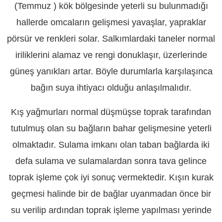
(Temmuz ) kök bölgesinde yeterli su bulunmadığı
hallerde omcaların gelişmesi yavaşlar, yapraklar
pörsür ve renkleri solar. Salkımlardaki taneler normal
iriliklerini alamaz ve rengi donuklaşır, üzerlerinde
güneş yanıkları artar. Böyle durumlarla karşılaşınca
bağın suya ihtiyacı olduğu anlaşılmalıdır.
Kış yağmurları normal düşmüşse toprak tarafından
tutulmuş olan su bağların bahar gelişmesine yeterli
olmaktadır. Sulama imkanı olan taban bağlarda iki
defa sulama ve sulamalardan sonra tava gelince
toprak işleme çok iyi sonuç vermektedir. Kışın kurak
geçmesi halinde bir de bağlar uyanmadan önce bir
su verilip ardından toprak işleme yapılması yerinde