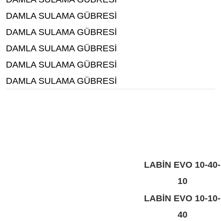
DAMLA SULAMA GÜBRESİ
DAMLA SULAMA GÜBRESİ
DAMLA SULAMA GÜBRESİ
DAMLA SULAMA GÜBRESİ
DAMLA SULAMA GÜBRESİ
LABİN EVO 10-40-
10
LABİN EVO 10-10-
40