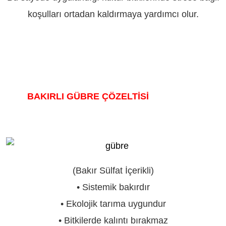
koşulları ortadan kaldırmaya yardımcı olur.
BAKIRLI GÜBRE ÇÖZELTİSİ
ADIYAMAN
(Bakır Sülfat İçerikli)
• Sistemik bakırdır
• Ekolojik tarıma uygundur
• Bitkilerde kalıntı bırakmaz