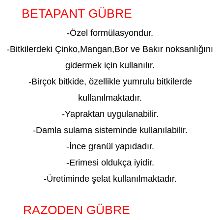
BETAPANT GÜBRE
ADIYAMAN
-Özel formülasyondur.
-Bitkilerdeki Çinko,Mangan,Bor ve Bakır noksanlığını
gidermek için kullanılır.
-Birçok bitkide, özellikle yumrulu bitkilerde
kullanılmaktadır.
-Yapraktan uygulanabilir.
-Damla sulama sisteminde kullanılabilir.
-İnce granül yapıdadır.
-Erimesi oldukça iyidir.
-Üretiminde şelat kullanılmaktadır.
RAZODEN GÜBRE
ADIYAMAN