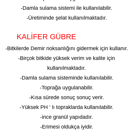
-Damla sulama sistemi ile kullanılabilir.
-Üretiminde şelat kullanılmaktadır.
KALİFER GÜBRE
ADIYAMAN
-Bitkilerde Demir noksanlığını gidermek için kullanır.
-Birçok bitkide yüksek verim ve kalite için
kullanılmaktadır.
-Damla sulama sisteminde kullanılabilir.
-Toprağa uygulanabilir.
-Kısa sürede sonuç sonuç verir.
-Yüksek PH ‘ lı topraklarda kullanılabilir.
-ince granül yapıdadır.
-Erimesi oldukça iyidir.