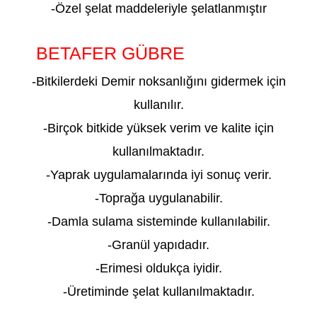
-Özel şelat maddeleriyle şelatlanmıştır
BETAFER GÜBRE
ADIYAMAN
-Bitkilerdeki Demir noksanlığını gidermek için
kullanılır.
-Birçok bitkide yüksek verim ve kalite için
kullanılmaktadır.
-Yaprak uygulamalarında iyi sonuç verir.
-Toprağa uygulanabilir.
-Damla sulama sisteminde kullanılabilir.
-Granül yapıdadır.
-Erimesi oldukça iyidir.
-Üretiminde şelat kullanılmaktadır.