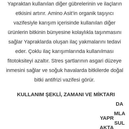
Yapraktan kullanılan diğer gübrelerinin ve ilaçların
etkisini artırır. Amino Asit’in organik taşıyıcı
vazifesiyle karışım içerisinde kullanılan diğer
ürünlerin bitkinin bünyesine kolaylıkla taşınmasını
sağlar Yapraklarda oluşan ilaç yakmalarını tedavi
eder. Çoklu ilaç karışımlarında kullanılması
fitotoksiteyi azaltır. Stres şartlarının asgari düzeye
inmesini sağlar ve soğuk havalarda bitkilerde doğal
bitki antifrizi vazifesi görür.
KULLANIM ŞEKLİ, ZAMANI VE MİKTARI
DA
MLA
YAPR
SUL
AKTA