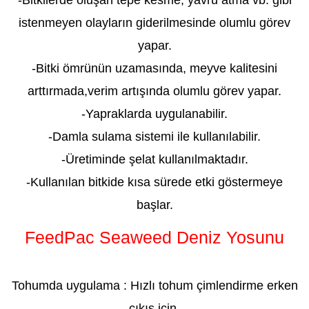
istenmeyen olayların giderilmesinde olumlu görev
yapar.
-Bitki ömrünün uzamasında, meyve kalitesini
arttırmada,verim artışında olumlu görev yapar.
-Yapraklarda uygulanabilir.
-Damla sulama sistemi ile kullanılabilir.
-Üretiminde şelat kullanılmaktadır.
-Kullanılan bitkide kısa sürede etki göstermeye
başlar.
FeedPac Seaweed Deniz Yosunu
ADIYAMAN
Tohumda uygulama : Hızlı tohum çimlendirme erken
çıkış için.