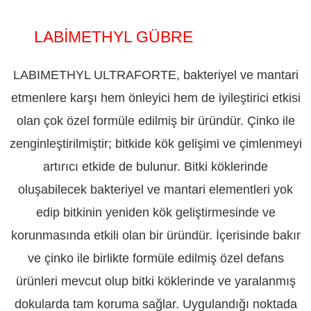
LABİMETHYL GÜBRE
ADIYAMAN
LABIMETHYL ULTRAFORTE, bakteriyel ve mantari
etmenlere karşı hem önleyici hem de iyileştirici etkisi
olan çok özel formüle edilmiş bir üründür. Çinko ile
zenginleştirilmiştir; bitkide kök gelişimi ve çimlenmeyi
artırıcı etkide de bulunur. Bitki köklerinde
oluşabilecek bakteriyel ve mantari elementleri yok
edip bitkinin yeniden kök geliştirmesinde ve
korunmasında etkili olan bir üründür. İçerisinde bakır
ve çinko ile birlikte formüle edilmiş özel defans
ürünleri mevcut olup bitki köklerinde ve yaralanmış
dokularda tam koruma sağlar. Uygulandığı noktada