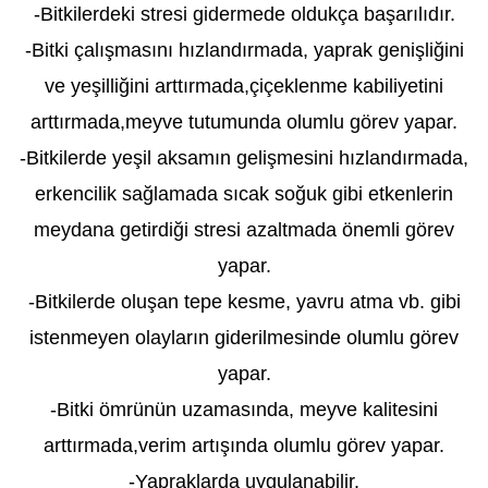
-Bitkilerdeki stresi gidermede oldukça başarılıdır.
-Bitki çalışmasını hızlandırmada, yaprak genişliğini
ve yeşilliğini arttırmada,çiçeklenme kabiliyetini
arttırmada,meyve tutumunda olumlu görev yapar.
-Bitkilerde yeşil aksamın gelişmesini hızlandırmada,
erkencilik sağlamada sıcak soğuk gibi etkenlerin
meydana getirdiği stresi azaltmada önemli görev
yapar.
-Bitkilerde oluşan tepe kesme, yavru atma vb. gibi
istenmeyen olayların giderilmesinde olumlu görev
yapar.
-Bitki ömrünün uzamasında, meyve kalitesini
arttırmada,verim artışında olumlu görev yapar.
-Yapraklarda uygulanabilir.