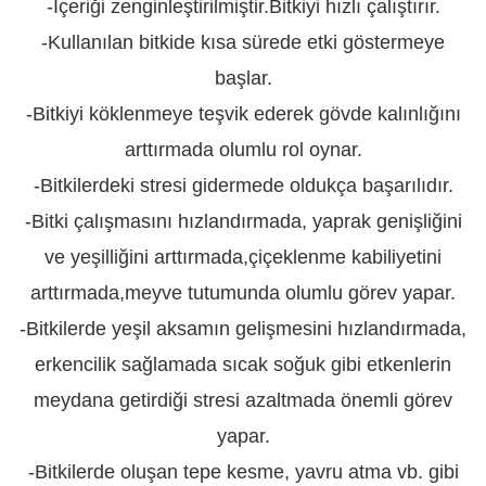
-İçeriği zenginleştirilmiştir.Bitkiyi hızlı çalıştırır.
-Kullanılan bitkide kısa sürede etki göstermeye
başlar.
-Bitkiyi köklenmeye teşvik ederek gövde kalınlığını
arttırmada olumlu rol oynar.
-Bitkilerdeki stresi gidermede oldukça başarılıdır.
-Bitki çalışmasını hızlandırmada, yaprak genişliğini
ve yeşilliğini arttırmada,çiçeklenme kabiliyetini
arttırmada,meyve tutumunda olumlu görev yapar.
-Bitkilerde yeşil aksamın gelişmesini hızlandırmada,
erkencilik sağlamada sıcak soğuk gibi etkenlerin
meydana getirdiği stresi azaltmada önemli görev
yapar.
-Bitkilerde oluşan tepe kesme, yavru atma vb. gibi