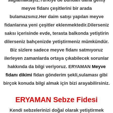
meyve fidanı çeşitlerini bir arada
bulamazsınız.Her daim satışı yapılan meyve
fidanlarına yeni çeşitler eklenmektedir.Dilerseniz
saksı içerisinde evde, terasta balkonda yetiştirin
dilerseniz bahçenizde yetiştirmeniz mümkündür.
Biz sizlere sadece meyve fidanı satmıyoruz
ilerleyen zamanlarda ortaya çıkabilecek sorunlar
hakkında da bilgi veriyoruz. ERYAMAN
Meyve
fidanı dikimi
fidan gönderim şekli,sulaması gibi
birçok konuda bilgi almak için bizi arayabilirsiniz.
ERYAMAN Sebze Fidesi
Kendi sebzelerinizi doğal olarak yetiştirmek