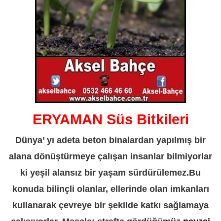
ERYAMAN Süs Bitkileri
Dünya’ yı adeta beton binalardan yapılmış bir
alana dönüştürmeye çalışan insanlar bilmiyorlar
ki yeşil alansız bir yaşam sürdürülemez.Bu
konuda bilinçli olanlar, ellerinde olan imkanları
kullanarak çevreye bir şekilde katkı sağlamaya