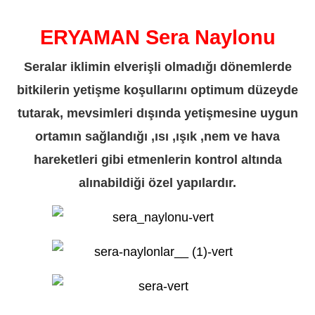
ERYAMAN Sera Naylonu
Seralar iklimin elverişli olmadığı dönemlerde
bitkilerin yetişme koşullarını optimum düzeyde
tutarak, mevsimleri dışında yetişmesine uygun
ortamın sağlandığı ,ısı ,ışık ,nem ve hava
hareketleri gibi etmenlerin kontrol altında
alınabildiği özel yapılardır.