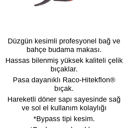
Düzgün kesimli profesyonel bağ ve
bahçe budama makası.
Hassas bilenmiş yüksek kaliteli çelik
bıçaklar.
Pasa dayanıklı Raco-Hitekflon®
bıçak.
Hareketli döner sapı sayesinde sağ
ve sol el kullanım kolaylığı
*Bypass tipi kesim.