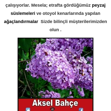
çalışıyorlar. Mesela; etrafta gördüğümüz
peyzaj
süslemeleri
ve otoyol kenarlarında yapılan
ağaçlandırmalar
Sizde bilinçli müşterilerimizden
olun .