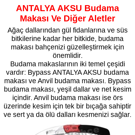
ANTALYA AKSU Budama
Makası Ve Diğer Aletler
Ağaç dallarından gül fidanlarına ve süs
bitkilerine kadar her bitkide, budama
makası bahçenizi güzelleştirmek için
önemlidir.
Budama makaslarının iki temel çeşidi
vardır: Bypass ANTALYA AKSU
budama
makası
ve Anvil budama makası. Bypass
budama makası, yeşil dallar ve net kesim
içindir. Anvil budama makası ise örs
üzerinde kesim için tek bir bıçağa sahiptir
ve sert ya da ölü dalları kesmenizi sağlar.