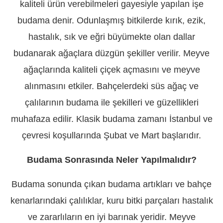
kaliteli ürün verebilmeleri gayesiyle yapılan işe
budama denir. Odunlaşmış bitkilerde kırık, ezik,
hastalık, sık ve eğri büyümekte olan dallar
budanarak ağaçlara düzgün şekiller verilir. Meyve
ağaçlarında kaliteli çiçek açmasını ve meyve
alınmasını etkiler. Bahçelerdeki süs ağaç ve
çalılarının budama ile şekilleri ve güzellikleri
muhafaza edilir. Klasik budama zamanı İstanbul ve
çevresi koşullarında Şubat ve Mart başlarıdır.
Budama Sonrasında Neler Yapılmalıdır?
Budama sonunda çıkan budama artıkları ve bahçe
kenarlarındaki çalılıklar, kuru bitki parçaları hastalık
ve zararlıların en iyi barınak yeridir. Meyve