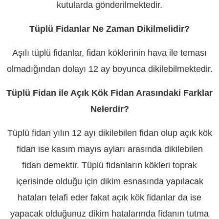
kutularda gönderilmektedir.
Tüplü Fidanlar Ne Zaman Dikilmelidir?
Aşılı tüplü fidanlar, fidan köklerinin hava ile teması
olmadığından dolayı 12 ay boyunca dikilebilmektedir.
Tüplü Fidan ile Açık Kök Fidan Arasındaki Farklar
Nelerdir?
Tüplü fidan yılın 12 ayı dikilebilen fidan olup açık kök
fidan ise kasım mayıs ayları arasında dikilebilen
fidan demektir. Tüplü fidanların kökleri toprak
içerisinde olduğu için dikim esnasında yapılacak
hataları telafi eder fakat açık kök fidanlar da ise
yapacak olduğunuz dikim hatalarında fidanın tutma