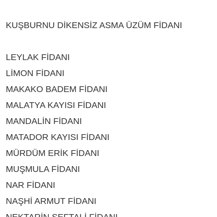
ISPARTA
KUŞBURNU DİKENSİZ ASMA ÜZÜM FİDANI
ÇEŞİTLERİ ISPARTA
LEYLAK FİDANI
ÇEŞİTLERİ ISPARTA
LİMON FİDANI
ÇEŞİTLERİ ISPARTA
MAKAKO BADEM FİDANI
ÇEŞİTLERİ ISPARTA
MALATYA KAYISI FİDANI
ÇEŞİTLERİ ISPARTA
MANDALİN FİDANI
ÇEŞİTLERİ ISPARTA
MATADOR KAYISI FİDANI
ÇEŞİTLERİ ISPARTA
MÜRDÜM ERİK FİDANI
ÇEŞİTLERİ ISPARTA
MUŞMULA FİDANI
ÇEŞİTLERİ ISPARTA
NAR FİDANI
ÇEŞİTLERİ ISPARTA
NAŞHİ ARMUT FİDANI
ÇEŞİTLERİ ISPARTA
NEKTARİN ŞEFTALİ FİDANI
ÇEŞİTLERİ ISPARTA