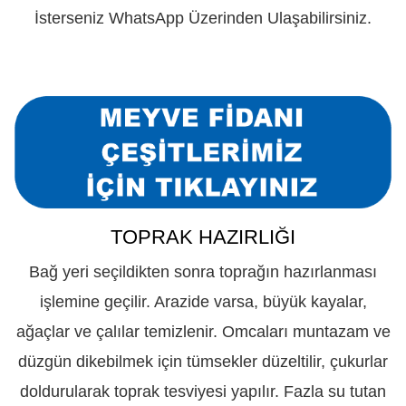
İsterseniz WhatsApp Üzerinden Ulaşabilirsiniz.
TOPRAK HAZIRLIĞI
Bağ yeri seçildikten sonra toprağın hazırlanması
işlemine geçilir. Arazide varsa, büyük kayalar,
ağaçlar ve çalılar temizlenir. Omcaları muntazam ve
düzgün dikebilmek için tümsekler düzeltilir, çukurlar
doldurularak toprak tesviyesi yapılır. Fazla su tutan