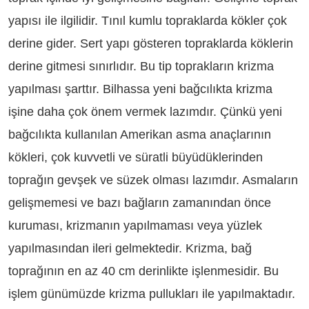
yapısı ile ilgilidir. Tınıl kumlu topraklarda kökler çok
derine gider. Sert yapı gösteren topraklarda köklerin
derine gitmesi sınırlıdır. Bu tip toprakların krizma
yapılması şarttır. Bilhassa yeni bağcılıkta krizma
işine daha çok önem vermek lazımdır. Çünkü yeni
bağcılıkta kullanılan Amerikan asma anaçlarının
kökleri, çok kuvvetli ve süratli büyüdüklerinden
toprağın gevşek ve süzek olması lazımdır. Asmaların
gelişmemesi ve bazı bağların zamanından önce
kuruması, krizmanın yapılmaması veya yüzlek
yapılmasından ileri gelmektedir. Krizma, bağ
toprağının en az 40 cm derinlikte işlenmesidir. Bu
işlem günümüzde krizma pullukları ile yapılmaktadır.