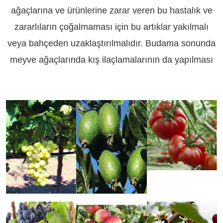
ağaçlarına ve ürünlerine zarar veren bu hastalık ve
zararlıların çoğalmaması için bu artıklar yakılmalı
veya bahçeden uzaklaştırılmalıdır. Budama sonunda
meyve ağaçlarında kış ilaçlamalarının da yapılması