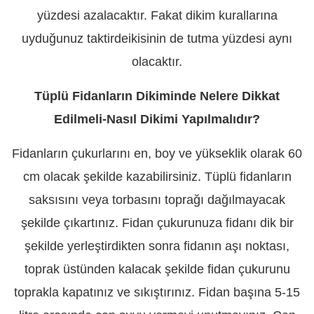
yüzdesi azalacaktır. Fakat dikim kurallarına
uyduğunuz taktirdeikisinin de tutma yüzdesi aynı
olacaktır.
Tüplü Fidanların Dikiminde Nelere Dikkat
Edilmeli-Nasıl Dikimi Yapılmalıdır?
Fidanların çukurlarını en, boy ve yükseklik olarak 60
cm olacak şekilde kazabilirsiniz. Tüplü fidanların
saksısını veya torbasını toprağı dağılmayacak
şekilde çıkartınız. Fidan çukurunuza fidanı dik bir
şekilde yerleştirdikten sonra fidanın aşı noktası,
toprak üstünden kalacak şekilde fidan çukurunu
toprakla kapatınız ve sıkıştırınız. Fidan başına 5-15