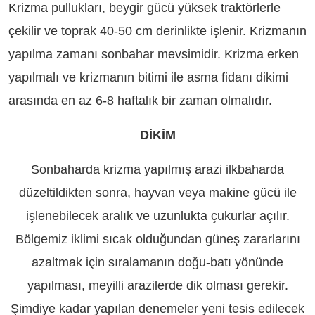
Krizma pullukları, beygir gücü yüksek traktörlerle
çekilir ve toprak 40-50 cm derinlikte işlenir. Krizmanın
yapılma zamanı sonbahar mevsimidir. Krizma erken
yapılmalı ve krizmanın bitimi ile asma fidanı dikimi
arasında en az 6-8 haftalık bir zaman olmalıdır.
DİKİM
Sonbaharda krizma yapılmış arazi ilkbaharda
düzeltildikten sonra, hayvan veya makine gücü ile
işlenebilecek aralık ve uzunlukta çukurlar açılır.
Bölgemiz iklimi sıcak olduğundan güneş zararlarını
azaltmak için sıralamanın doğu-batı yönünde
yapılması, meyilli arazilerde dik olması gerekir.
Şimdiye kadar yapılan denemeler yeni tesis edilecek