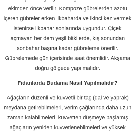
ekimden önce verilir. Kompoze gübrelerden azotu
içeren gübreler erken ilkbaharda ve ikinci kez vermek
istenirse ilkbahar sonlarında uygundur. Çiçek
açmayan her dem yeşil bitkilerde, kış sonundan
sonbahar başına kadar gübreleme önerilir.
Gübrelemede gün içerisinde saat önemlidir. Akşama
doğru gölgede yapılmalıdır.
Fidanlarda Budama Nasıl Yapılmalıdır?
Ağaçların düzenli ve kuvvetli bir taç (dal ve yaprak)
meydana getirebilmeleri, verim çağlarında daha uzun
zaman kalabilmeleri, kuvvetten düşmeye başlamış
ağaçların yeniden kuvvetlenebilmeleri ve yüksek