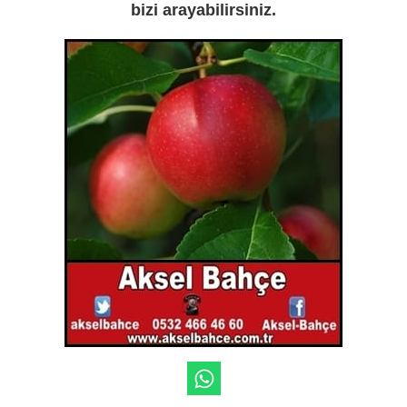
bizi arayabilirsiniz.