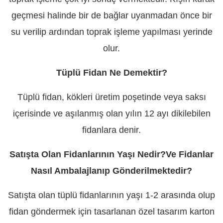
geçmesi halinde bir de bağlar uyanmadan önce bir
su verilip ardından toprak işleme yapılması yerinde
olur.
Tüplü Fidan Ne Demektir?
Tüplü fidan, kökleri üretim poşetinde veya saksı
içerisinde ve aşılanmış olan yılın 12 ayı dikilebilen
fidanlara denir.
Satışta Olan Fidanlarının Yaşı Nedir?Ve Fidanlar
Nasıl Ambalajlanıp Gönderilmektedir?
Satışta olan tüplü fidanlarının yaşı 1-2 arasında olup
fidan göndermek için tasarlanan özel tasarım karton