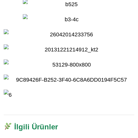
İlgili Ürünler