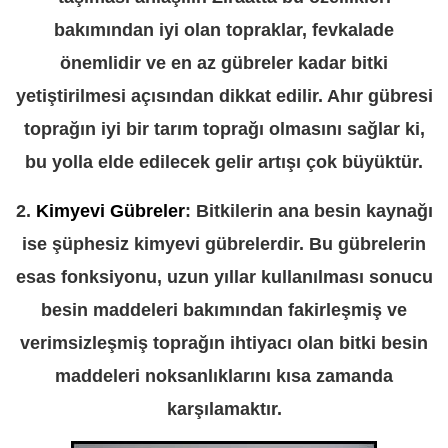
bakımından iyi olan topraklar, fevkalade
önemlidir ve en az gübreler kadar bitki
yetiştirilmesi açısından dikkat edilir. Ahır gübresi
toprağın iyi bir tarım toprağı olmasını sağlar ki,
bu yolla elde edilecek gelir artışı çok büyüktür.
2.
Kimyevi Gübreler
: Bitkilerin ana besin kaynağı
ise şüphesiz kimyevi gübrelerdir. Bu gübrelerin
esas fonksiyonu, uzun yıllar kullanılması sonucu
besin maddeleri bakımından fakirleşmiş ve
verimsizleşmiş toprağın ihtiyacı olan bitki besin
maddeleri noksanlıklarını kısa zamanda
karşılamaktır.