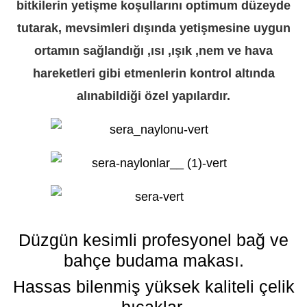
bitkilerin yetişme koşullarını optimum düzeyde
tutarak, mevsimleri dışında yetişmesine uygun
ortamın sağlandığı ,ısı ,ışık ,nem ve hava
hareketleri gibi etmenlerin kontrol altında
alınabildiği özel yapılardır.
Düzgün kesimli profesyonel bağ ve
bahçe budama makası.
Hassas bilenmiş yüksek kaliteli çelik