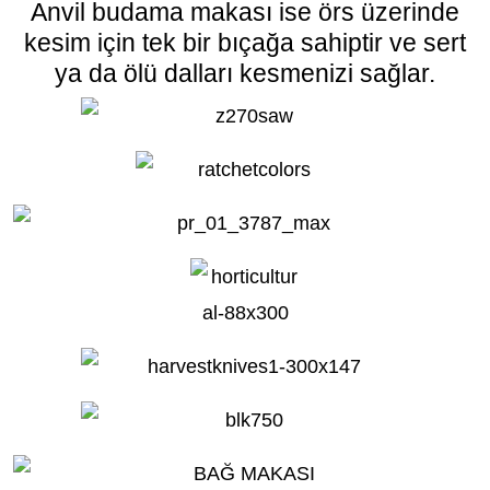
Anvil budama makası ise örs üzerinde
kesim için tek bir bıçağa sahiptir ve sert
ya da ölü dalları kesmenizi sağlar.