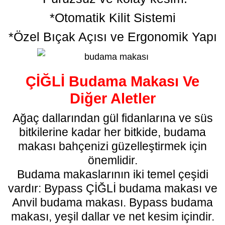
*Otomatik Kilit Sistemi
*Özel Bıçak Açısı ve Ergonomik Yapı
ÇİĞLİ Budama Makası Ve
Diğer Aletler
Ağaç dallarından gül fidanlarına ve süs
bitkilerine kadar her bitkide, budama
makası bahçenizi güzelleştirmek için
önemlidir.
Budama makaslarının iki temel çeşidi
vardır: Bypass ÇİĞLİ
budama makası
ve
Anvil budama makası. Bypass budama
makası, yeşil dallar ve net kesim içindir.