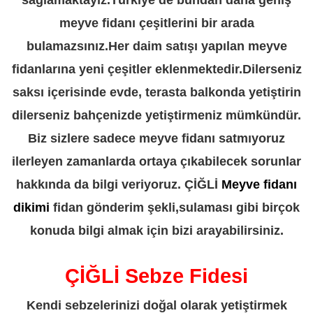
meyve fidanı çeşitlerini bir arada
bulamazsınız.Her daim satışı yapılan meyve
fidanlarına yeni çeşitler eklenmektedir.Dilerseniz
saksı içerisinde evde, terasta balkonda yetiştirin
dilerseniz bahçenizde yetiştirmeniz mümkündür.
Biz sizlere sadece meyve fidanı satmıyoruz
ilerleyen zamanlarda ortaya çıkabilecek sorunlar
hakkında da bilgi veriyoruz. ÇİĞLİ
Meyve fidanı
dikimi
fidan gönderim şekli,sulaması gibi birçok
konuda bilgi almak için bizi arayabilirsiniz.
ÇİĞLİ Sebze Fidesi
Kendi sebzelerinizi doğal olarak yetiştirmek