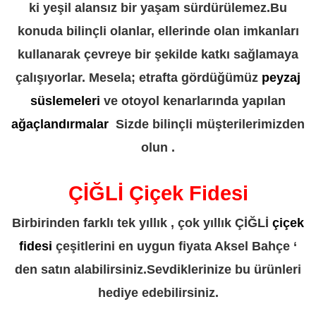
ki yeşil alansız bir yaşam sürdürülemez.Bu
konuda bilinçli olanlar, ellerinde olan imkanları
kullanarak çevreye bir şekilde katkı sağlamaya
çalışıyorlar. Mesela; etrafta gördüğümüz
peyzaj
süslemeleri
ve otoyol kenarlarında yapılan
ağaçlandırmalar
Sizde bilinçli müşterilerimizden
olun .
ÇİĞLİ Çiçek Fidesi
Birbirinden farklı tek yıllık , çok yıllık ÇİĞLİ
çiçek
fidesi
çeşitlerini en uygun fiyata Aksel Bahçe ‘
den satın alabilirsiniz.Sevdiklerinize bu ürünleri
hediye edebilirsiniz.