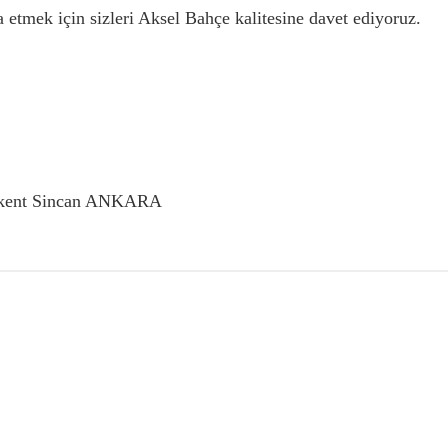
 etmek için sizleri Aksel Bahçe kalitesine davet ediyoruz.
nikent Sincan ANKARA