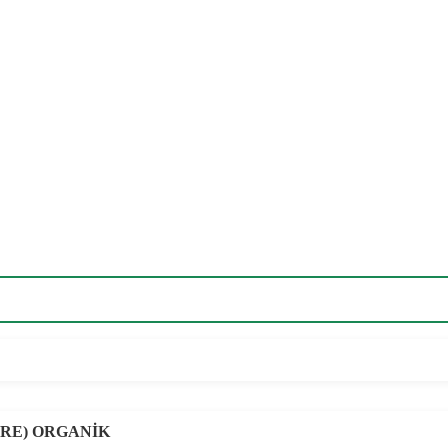
TRE) ORGANİK