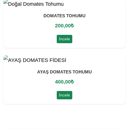
DOMATES TOHUMU
200,00
₺
İncele
AYAŞ DOMATES TOHUMU
400,00
₺
İncele