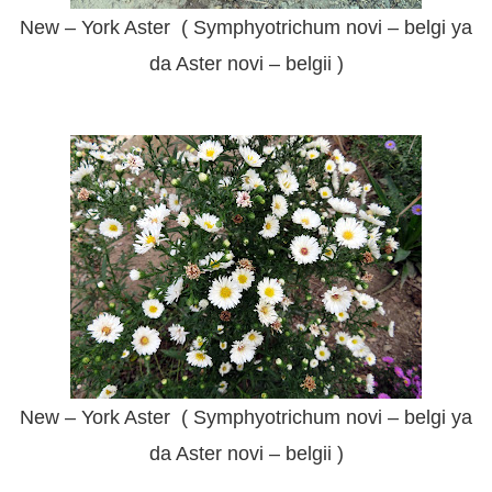
New – York Aster ( Symphyotrichum novi – belgi ya
da Aster novi – belgii )
New – York Aster ( Symphyotrichum novi – belgi ya
da Aster novi – belgii )