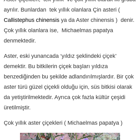
ayrılır. Bunlardan tek yıllık olanlara Çin asteri (
Callistephus chinensis
ya da Aster chinensis ) denir.
Çok yıllık olanlara ise, Michaelmas papatya
denmektedir.
Aster, eski yunancada ‘yıldız şeklindeki çiçek’
demektir. Bu bitkilerin çiçek başları yıldıza
benzediğinden bu şekilde adlandırılmışlardır. Bir çok
aster türü güzel çiçekli olduğu için, süs bitkisi olarak
da yetiştirilmektedir. Ayrıca çok fazla kültür çeşidi
üretilmiştir.
Çok yıllık aster çiçekleri ( Michaelmas papatya )