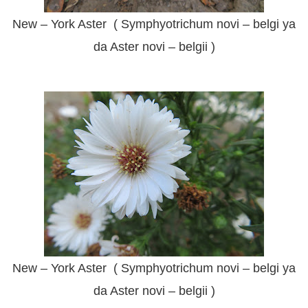
New – York Aster ( Symphyotrichum novi – belgi ya
da Aster novi – belgii )
New – York Aster ( Symphyotrichum novi – belgi ya
da Aster novi – belgii )