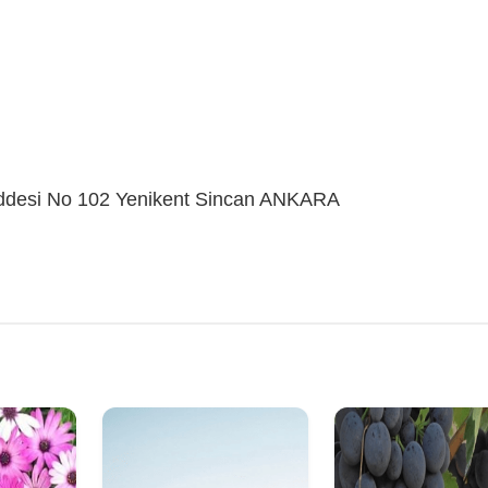
addesi No 102 Yenikent Sincan ANKARA