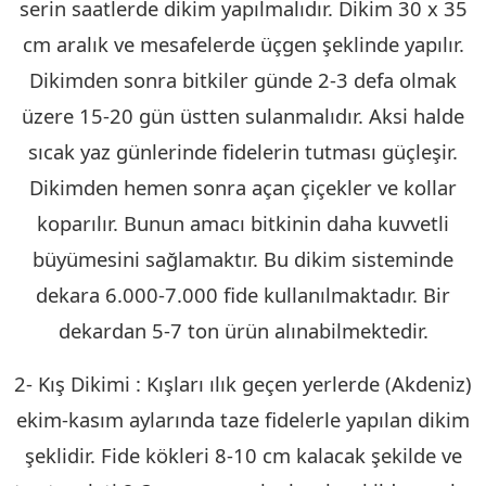
serin saatlerde dikim yapılmalıdır. Dikim 30 x 35
cm aralık ve mesafelerde üçgen şeklinde yapılır.
Dikimden sonra bitkiler günde 2-3 defa olmak
üzere 15-20 gün üstten sulanmalıdır. Aksi halde
sıcak yaz günlerinde fidelerin tutması güçleşir.
Dikimden hemen sonra açan çiçekler ve kollar
koparılır. Bunun amacı bitkinin daha kuvvetli
büyümesini sağlamaktır. Bu dikim sisteminde
dekara 6.000-7.000 fide kullanılmaktadır. Bir
dekardan 5-7 ton ürün alınabilmektedir.
2- Kış Dikimi : Kışları ılık geçen yerlerde (Akdeniz)
ekim-kasım aylarında taze fidelerle yapılan dikim
şeklidir. Fide kökleri 8-10 cm kalacak şekilde ve