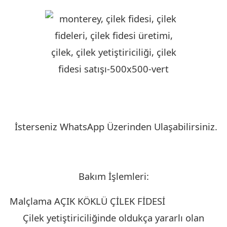
İsterseniz WhatsApp Üzerinden Ulaşabilirsiniz.
Bakım İşlemleri:
Malçlama AÇIK KÖKLÜ ÇİLEK FİDESİ
KIRKLARELİ
Çilek yetiştiriciliğinde oldukça yararlı olan