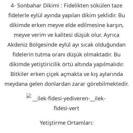
4- Sonbahar Dikimi : Fidelikten sökülen taze
fidelerle eylül ayında yapılan dikim şeklidir. Bu
dikimde erken meyve elde edilmesine karşın,
meyve verim ve kalitesi düşük olur. Ayrıca
Akdeniz Bölgesinde eylül ayı sıcak olduğundan
fidelerin tutma oranı düşük olmaktadır. Bu
dikimde yetiştiricilik örtü altında yapılmalıdır.
Bitkiler erken çiçek açmakta ve kış aylarında
meydana gelen donlardan zarar görebilmektedir.
Yetiştirme Ortamları: