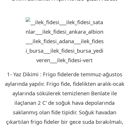
KIRKLARELİ
1- Yaz Dikimi : Frigo fidelerde temmuz-ağustos
aylarında yapılır. Frigo fide, fidelikten aralık-ocak
aylarında sökülerek temizlenen Benlate ile
ilaçlanan 2 C’ de soğuk hava depolarında
saklanmış olan fide tipidir. Soğuk havadan
çıkartılan frigo fideler bir gece suda bırakılmalı,