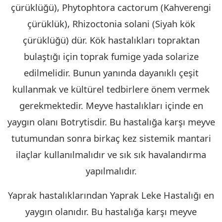
çürüklüğü), Phytophtora cactorum (Kahverengi
çürüklük), Rhizoctonia solani (Siyah kök
çürüklüğü) dür. Kök hastalıkları topraktan
bulaştığı için toprak fumige yada solarize
edilmelidir. Bunun yanında dayanıklı çeşit
kullanmak ve kültürel tedbirlere önem vermek
gerekmektedir. Meyve hastalıkları içinde en
yaygın olanı Botrytisdir. Bu hastalığa karşı meyve
tutumundan sonra birkaç kez sistemik mantari
ilaçlar kullanılmalıdır ve sık sık havalandırma
yapılmalıdır.
Yaprak hastalıklarından Yaprak Leke Hastalığı en
yaygın olanıdır. Bu hastalığa karşı meyve