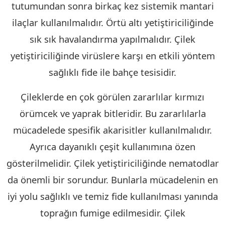
tutumundan sonra birkaç kez sistemik mantari
ilaçlar kullanılmalıdır. Örtü altı yetiştiriciliğinde
sık sık havalandırma yapılmalıdır. Çilek
yetiştiriciliğinde virüslere karşı en etkili yöntem
sağlıklı fide ile bahçe tesisidir.
Çileklerde en çok görülen zararlılar kırmızı
örümcek ve yaprak bitleridir. Bu zararlılarla
mücadelede spesifik akarisitler kullanılmalıdır.
Ayrıca dayanıklı çeşit kullanımına özen
gösterilmelidir. Çilek yetiştiriciliğinde nematodlar
da önemli bir sorundur. Bunlarla mücadelenin en
iyi yolu sağlıklı ve temiz fide kullanılması yanında
toprağın fumige edilmesidir. Çilek