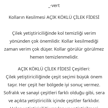
Kolların Kesilmesi AÇIK KÖKLÜ ÇİLEK FİDESİ
KIRKLARELİ
Çilek yetiştiriciliğinde kol temizliği verim
yönünden çok önemlidir. Kollar kesilmediği
zaman verim çok düşer. Kollar görülür görülmez
hemen temizlenmelidir.
AÇIK KÖKLÜ ÇİLEK FİDESİ Çeşitleri:
Çilek yetiştiriciliğinde çeşit seçimi büyük önem
taşır. Her çeşit her bölgede iyi sonuç vermez.
Sofralık ve sanayi çeşitleri farklı olduğu gibi, sera
ve açıkta yetiştiricilik içinde çeşitler farklıdır.