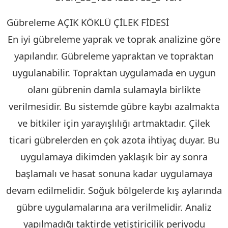
Gübreleme AÇIK KÖKLÜ ÇİLEK FİDESİ
KIRKLARELİ
En iyi gübreleme yaprak ve toprak analizine göre
yapılandır. Gübreleme yapraktan ve topraktan
uygulanabilir. Topraktan uygulamada en uygun
olanı gübrenin damla sulamayla birlikte
verilmesidir. Bu sistemde gübre kaybı azalmakta
ve bitkiler için yarayışlılığı artmaktadır. Çilek
ticari gübrelerden en çok azota ihtiyaç duyar. Bu
uygulamaya dikimden yaklaşık bir ay sonra
başlamalı ve hasat sonuna kadar uygulamaya
devam edilmelidir. Soğuk bölgelerde kış aylarında
gübre uygulamalarına ara verilmelidir. Analiz
yapılmadığı taktirde yetiştiricilik periyodu