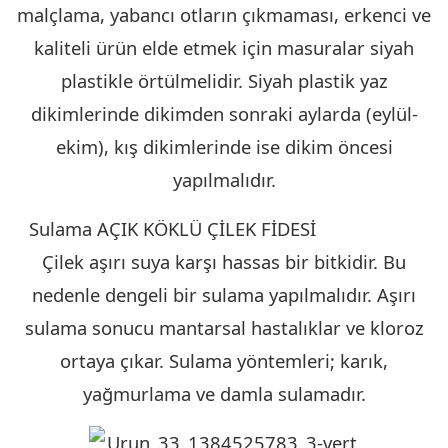
malçlama, yabancı otların çıkmaması, erkenci ve
kaliteli ürün elde etmek için masuralar siyah
plastikle örtülmelidir. Siyah plastik yaz
dikimlerinde dikimden sonraki aylarda (eylül-
ekim), kış dikimlerinde ise dikim öncesi
yapılmalıdır.
Sulama AÇIK KÖKLÜ ÇİLEK FİDESİ
KIRKLARELİ
Çilek aşırı suya karşı hassas bir bitkidir. Bu
nedenle dengeli bir sulama yapılmalıdır. Aşırı
sulama sonucu mantarsal hastalıklar ve kloroz
ortaya çıkar. Sulama yöntemleri; karık,
yağmurlama ve damla sulamadır.