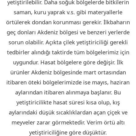
yetiştirilebilir. Daha soğuk bölgelerde bitkilerin
saman, kuru yaprak v.s. gibi materyallerle
örtülerek dondan korunması gerekir. İlkbaharın
geç donları Akdeniz bölgesi ve benzeri yerlerde
sorun olabilir. Açıkta çilek yetiştiriciliği gerekli
tedbirler alındığı taktirde tüm bölgelerimiz için
uygundur. Hasat bölgelere göre değişir. İlk
ürünler Akdeniz bölgesinde mart ortasından
itibaren öteki bölgelerimizde ise mayıs, haziran
aylarından itibaren alınmaya başlanır. Bu
yetiştiricilikte hasat süresi kısa olup, kış
aylarındaki düşük sıcaklıklardan açan çiçek ve
meyveler zarar görmektedir. Verim örtü altı
yetiştiriciliğine göre düşüktür.