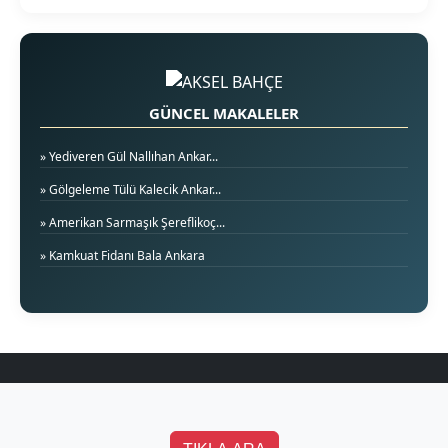
GÜNCEL MAKALELER
» Yediveren Gül Nallıhan Ankar...
» Gölgeleme Tülü Kalecik Ankar...
» Amerikan Sarmaşık Şereflikoç...
» Kamkuat Fidanı Bala Ankara