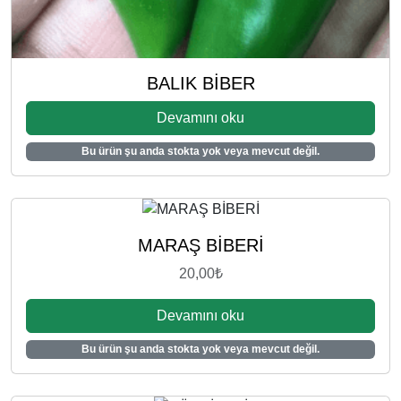
BALIK BİBER
Devamını oku
Bu ürün şu anda stokta yok veya mevcut değil.
MARAŞ BİBERİ
20,00
₺
Devamını oku
Bu ürün şu anda stokta yok veya mevcut değil.