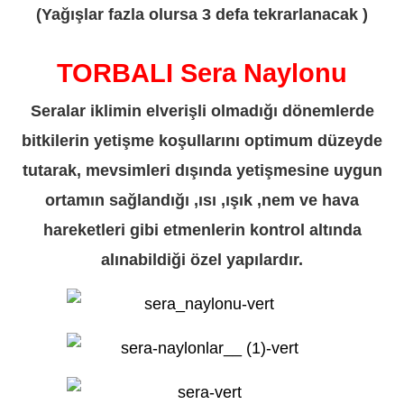
(Yağışlar fazla olursa 3 defa tekrarlanacak )
TORBALI Sera Naylonu
Seralar iklimin elverişli olmadığı dönemlerde
bitkilerin yetişme koşullarını optimum düzeyde
tutarak, mevsimleri dışında yetişmesine uygun
ortamın sağlandığı ,ısı ,ışık ,nem ve hava
hareketleri gibi etmenlerin kontrol altında
alınabildiği özel yapılardır.