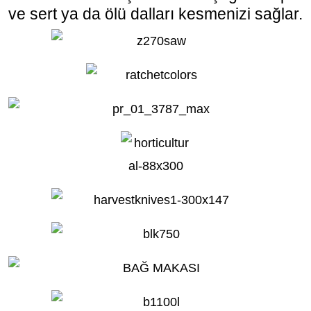
ve sert ya da ölü dalları kesmenizi sağlar.