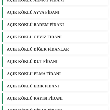
AÇIK KÖKLÜ ARMUT FİDANI
AÇIK KÖKLÜ AYVA FİDANI
AÇIK KÖKLÜ BADEM FİDANI
AÇIK KÖKLÜ CEVİZ FİDANI
AÇIK KÖKLÜ DİĞER FİDANLAR
AÇIK KÖKLÜ DUT FİDANI
AÇIK KÖKLÜ ELMA FİDANI
AÇIK KÖKLÜ ERİK FİDANI
AÇIK KÖKLÜ KAYISI FİDANI