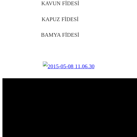
KAVUN FİDESİ
IĞDIR
KAPUZ FİDESİ
IĞDIR
BAMYA FİDESİ
IĞDIR