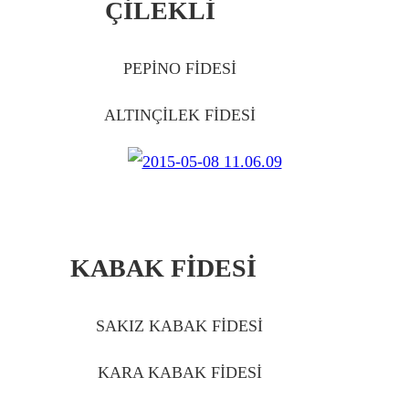
ÇİLEKLİ
IĞDIR
PEPİNO FİDESİ
IĞDIR
ALTINÇİLEK FİDESİ
IĞDIR
KABAK FİDESİ
IĞDIR
SAKIZ KABAK FİDESİ
IĞDIR
KARA KABAK FİDESİ
IĞDIR