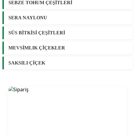
SEBZE TOHUM ÇEŞİTLERİ
SERA NAYLONU
SÜS BİTKİSİ ÇEŞİTLERİ
MEVSİMLIK ÇİÇEKLER
SAKSILI ÇİÇEK