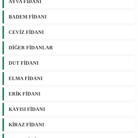
AYVA FİDANI
BADEM FİDANI
CEVİZ FİDANI
DİĞER FİDANLAR
DUT FİDANI
ELMA FİDANI
ERİK FİDANI
KAYISI FİDANI
KİRAZ FİDANI