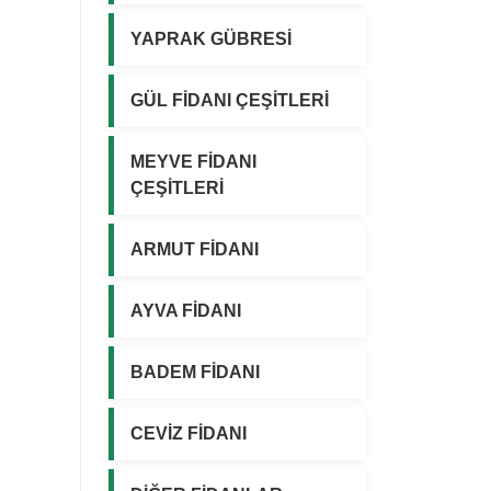
YAPRAK GÜBRESİ
GÜL FİDANI ÇEŞİTLERİ
MEYVE FİDANI
ÇEŞİTLERİ
ARMUT FİDANI
AYVA FİDANI
BADEM FİDANI
CEVİZ FİDANI