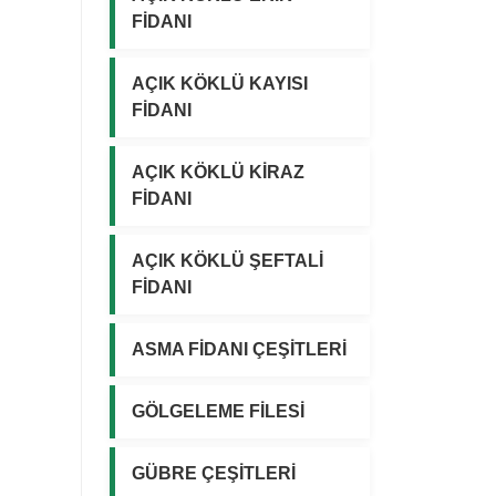
FİDANI
AÇIK KÖKLÜ KAYISI
FİDANI
AÇIK KÖKLÜ KİRAZ
FİDANI
AÇIK KÖKLÜ ŞEFTALİ
FİDANI
ASMA FİDANI ÇEŞİTLERİ
GÖLGELEME FİLESİ
GÜBRE ÇEŞİTLERİ