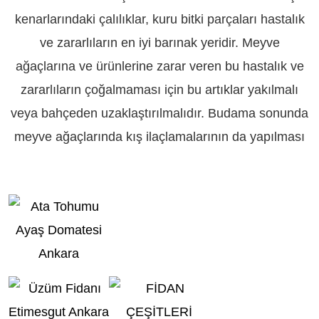
kenarlarındaki çalılıklar, kuru bitki parçaları hastalık
ve zararlıların en iyi barınak yeridir. Meyve
ağaçlarına ve ürünlerine zarar veren bu hastalık ve
zararlıların çoğalmaması için bu artıklar yakılmalı
veya bahçeden uzaklaştırılmalıdır. Budama sonunda
meyve ağaçlarında kış ilaçlamalarının da yapılması