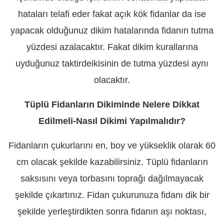
hataları telafi eder fakat açık kök fidanlar da ise
yapacak olduğunuz dikim hatalarında fidanın tutma
yüzdesi azalacaktır. Fakat dikim kurallarına
uyduğunuz taktirdeikisinin de tutma yüzdesi aynı
olacaktır.
Tüplü Fidanların Dikiminde Nelere Dikkat
Edilmeli-Nasıl Dikimi Yapılmalıdır?
Fidanların çukurlarını en, boy ve yükseklik olarak 60
cm olacak şekilde kazabilirsiniz. Tüplü fidanların
saksısını veya torbasını toprağı dağılmayacak
şekilde çıkartınız. Fidan çukurunuza fidanı dik bir
şekilde yerleştirdikten sonra fidanın aşı noktası,