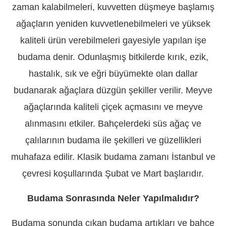
zaman kalabilmeleri, kuvvetten düşmeye başlamış
ağaçların yeniden kuvvetlenebilmeleri ve yüksek
kaliteli ürün verebilmeleri gayesiyle yapılan işe
budama denir. Odunlaşmış bitkilerde kırık, ezik,
hastalık, sık ve eğri büyümekte olan dallar
budanarak ağaçlara düzgün şekiller verilir. Meyve
ağaçlarında kaliteli çiçek açmasını ve meyve
alınmasını etkiler. Bahçelerdeki süs ağaç ve
çalılarının budama ile şekilleri ve güzellikleri
muhafaza edilir. Klasik budama zamanı İstanbul ve
çevresi koşullarında Şubat ve Mart başlarıdır.
Budama Sonrasında Neler Yapılmalıdır?
Budama sonunda çıkan budama artıkları ve bahçe