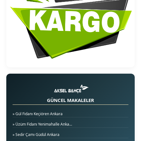
GÜNCEL MAKALELER
» Gül Fidanı Keçiören Ankara
» Üzüm Fidanı Yenimahalle Anka...
» Sedir Çamı Güdül Ankara