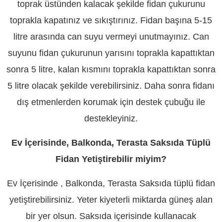
toprak üstünden kalacak şekilde fidan çukurunu
toprakla kapatınız ve sıkıştırınız. Fidan başına 5-15
litre arasında can suyu vermeyi unutmayınız. Can
suyunu fidan çukurunun yarısını toprakla kapattıktan
sonra 5 litre, kalan kısmını toprakla kapattıktan sonra
5 litre olacak şekilde verebilirsiniz. Daha sonra fidanı
dış etmenlerden korumak için destek çubuğu ile
destekleyiniz.
Ev İçerisinde, Balkonda, Terasta Saksıda Tüplü
Fidan Yetiştirebilir miyim?
Ev İçerisinde , Balkonda, Terasta Saksıda tüplü fidan
yetiştirebilirsiniz. Yeter kiyeterli miktarda güneş alan
bir yer olsun. Saksıda içerisinde kullanacak