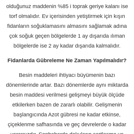
olduğunuz maddenin %85 i toprak geriye kalanı ise
torf olmalıdır. Ev içerisinden yetiştirmek için kışın
fidanların soğuklamasını almasını sağlamak adına
çok soğuk geçen bölgelerde 1 ay dışarıda ılıman
bölgelerde ise 2 ay kadar dışarıda kalmalıdır.
Fidanlarda Gübreleme Ne Zaman Yapılmalıdır?
Besin maddeleri ihtiyacı büyümenin bazı
dönemlerinde artar. Bazı dönemlerde aynı miktarda
besin maddesi verilmesi gelişmeyi büyük ölçüde
etkilerken bazen de zararlı olabilir. Gelişmenin
başlangıcında Azot gübresi ne kadar etkinse,
çiçeklenme safhasında ve geç devrelerde o kadar