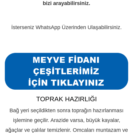
bizi arayabilirsiniz.
İsterseniz WhatsApp Üzerinden Ulaşabilirsiniz.
TOPRAK HAZIRLIĞI
Bağ yeri seçildikten sonra toprağın hazırlanması
işlemine geçilir. Arazide varsa, büyük kayalar,
ağaçlar ve çalılar temizlenir. Omcaları muntazam ve