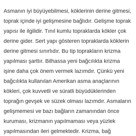
Asmanın iyi büyüyebilmesi, köklerinin derine gitmesi,
toprak içinde iyi gelişmesine bağlıdır. Gelişme toprak
yapısı ile ilgilidir. Tınıl kumlu topraklarda kökler çok
derine gider. Sert yapı gösteren topraklarda köklerin
derine gitmesi sınırlıdır. Bu tip toprakların krizma
yapılması şarttır. Bilhassa yeni bağcılıkta krizma
işine daha çok önem vermek lazımdır. Çünkü yeni
bağcılıkta kullanılan Amerikan asma anaçlarının
kökleri, çok kuvvetli ve süratli büyüdüklerinden
toprağın gevşek ve süzek olması lazımdır. Asmaların
gelişmemesi ve bazı bağların zamanından önce
kuruması, krizmanın yapılmaması veya yüzlek
yapılmasından ileri gelmektedir. Krizma, bağ