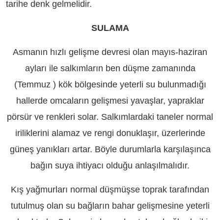
tarihe denk gelmelidir.
SULAMA
Asmanın hızlı gelişme devresi olan mayıs-haziran
ayları ile salkımların ben düşme zamanında
(Temmuz ) kök bölgesinde yeterli su bulunmadığı
hallerde omcaların gelişmesi yavaşlar, yapraklar
pörsür ve renkleri solar. Salkımlardaki taneler normal
iriliklerini alamaz ve rengi donuklaşır, üzerlerinde
güneş yanıkları artar. Böyle durumlarla karşılaşınca
bağın suya ihtiyacı olduğu anlaşılmalıdır.
Kış yağmurları normal düşmüşse toprak tarafından
tutulmuş olan su bağların bahar gelişmesine yeterli