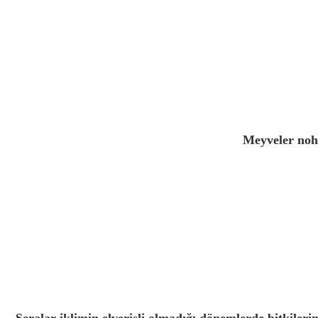
Meyveler noh