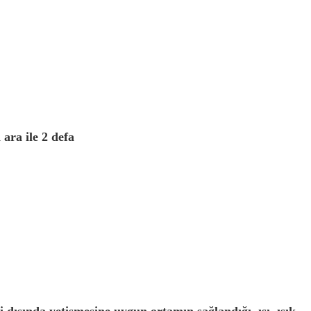
ara ile 2 defa