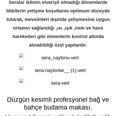
Seralar iklimin elverişli olmadığı dönemlerde
bitkilerin yetişme koşullarını optimum düzeyde
tutarak, mevsimleri dışında yetişmesine uygun
ortamın sağlandığı ,ısı ,ışık ,nem ve hava
hareketleri gibi etmenlerin kontrol altında
alınabildiği özel yapılardır.
Düzgün kesimli profesyonel bağ ve
bahçe budama makası.