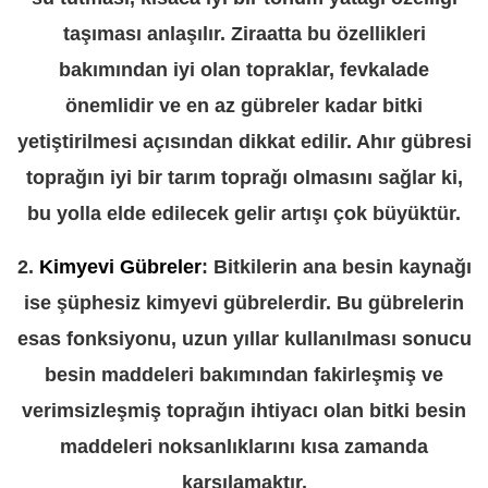
taşıması anlaşılır. Ziraatta bu özellikleri
bakımından iyi olan topraklar, fevkalade
önemlidir ve en az gübreler kadar bitki
yetiştirilmesi açısından dikkat edilir. Ahır gübresi
toprağın iyi bir tarım toprağı olmasını sağlar ki,
bu yolla elde edilecek gelir artışı çok büyüktür.
2.
Kimyevi Gübreler
: Bitkilerin ana besin kaynağı
ise şüphesiz kimyevi gübrelerdir. Bu gübrelerin
esas fonksiyonu, uzun yıllar kullanılması sonucu
besin maddeleri bakımından fakirleşmiş ve
verimsizleşmiş toprağın ihtiyacı olan bitki besin
maddeleri noksanlıklarını kısa zamanda
karşılamaktır.