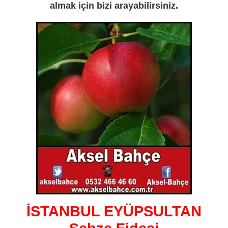
almak için bizi arayabilirsiniz.
İSTANBUL EYÜPSULTAN