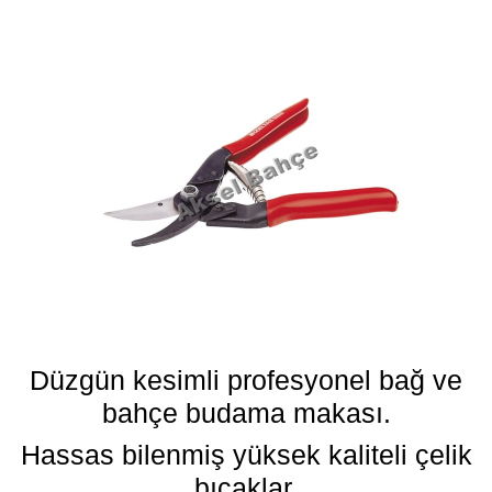
Düzgün kesimli profesyonel bağ ve
bahçe budama makası.
Hassas bilenmiş yüksek kaliteli çelik
bıçaklar.