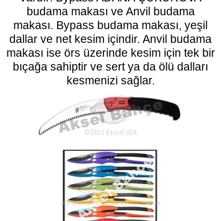
budama makası
ve Anvil budama
makası. Bypass budama makası, yeşil
dallar ve net kesim içindir. Anvil budama
makası ise örs üzerinde kesim için tek bir
bıçağa sahiptir ve sert ya da ölü dalları
kesmenizi sağlar.