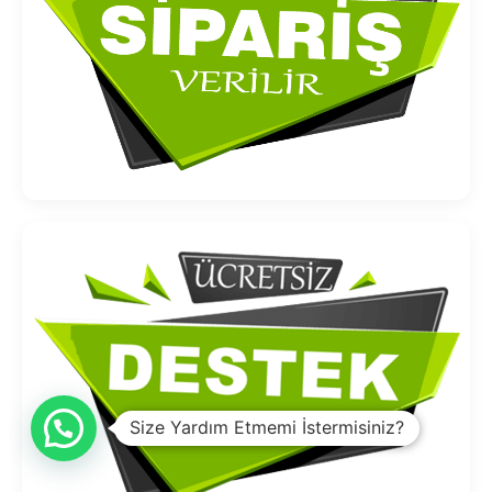
Size Yardım Etmemi İstermisiniz?