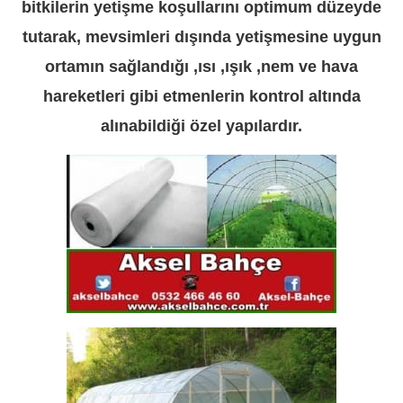
bitkilerin yetişme koşullarını optimum düzeyde
tutarak, mevsimleri dışında yetişmesine uygun
ortamın sağlandığı ,ısı ,ışık ,nem ve hava
hareketleri gibi etmenlerin kontrol altında
alınabildiği özel yapılardır.