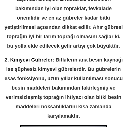
bakımından iyi olan topraklar, fevkalade
önemlidir ve en az gübreler kadar bitki
yetiştirilmesi açısından dikkat edilir. Ahır gübresi
toprağın iyi bir tarım toprağı olmasını sağlar ki,
bu yolla elde edilecek gelir artışı çok büyüktür.
2.
Kimyevi Gübreler
: Bitkilerin ana besin kaynağı
ise şüphesiz kimyevi gübrelerdir. Bu gübrelerin
esas fonksiyonu, uzun yıllar kullanılması sonucu
besin maddeleri bakımından fakirleşmiş ve
verimsizleşmiş toprağın ihtiyacı olan bitki besin
maddeleri noksanlıklarını kısa zamanda
karşılamaktır.