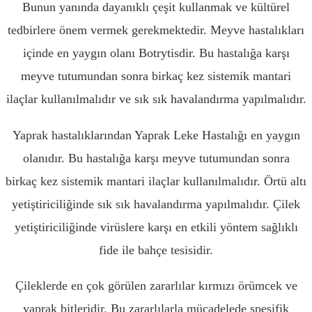
Bunun yanında dayanıklı çeşit kullanmak ve kültürel
tedbirlere önem vermek gerekmektedir. Meyve hastalıkları
içinde en yaygın olanı Botrytisdir. Bu hastalığa karşı
meyve tutumundan sonra birkaç kez sistemik mantari
ilaçlar kullanılmalıdır ve sık sık havalandırma yapılmalıdır.
Yaprak hastalıklarından Yaprak Leke Hastalığı en yaygın
olanıdır. Bu hastalığa karşı meyve tutumundan sonra
birkaç kez sistemik mantari ilaçlar kullanılmalıdır. Örtü altı
yetiştiriciliğinde sık sık havalandırma yapılmalıdır. Çilek
yetiştiriciliğinde virüslere karşı en etkili yöntem sağlıklı
fide ile bahçe tesisidir.
Çileklerde en çok görülen zararlılar kırmızı örümcek ve
yaprak bitleridir. Bu zararlılarla mücadelede spesifik