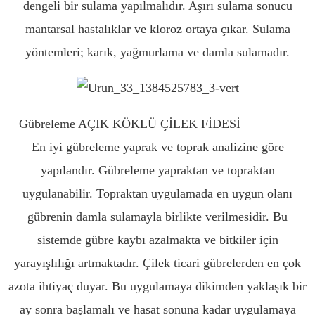
dengeli bir sulama yapılmalıdır. Aşırı sulama sonucu
mantarsal hastalıklar ve kloroz ortaya çıkar. Sulama
yöntemleri; karık, yağmurlama ve damla sulamadır.
Gübreleme AÇIK KÖKLÜ ÇİLEK FİDESİ
AMASYA
En iyi gübreleme yaprak ve toprak analizine göre
yapılandır. Gübreleme yapraktan ve topraktan
uygulanabilir. Topraktan uygulamada en uygun olanı
gübrenin damla sulamayla birlikte verilmesidir. Bu
sistemde gübre kaybı azalmakta ve bitkiler için
yarayışlılığı artmaktadır. Çilek ticari gübrelerden en çok
azota ihtiyaç duyar. Bu uygulamaya dikimden yaklaşık bir
ay sonra başlamalı ve hasat sonuna kadar uygulamaya