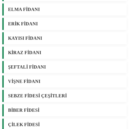
ELMA FİDANI
ERİK FİDANI
KAYISI FİDANI
KİRAZ FİDANI
ŞEFTALİ FİDANI
VİŞNE FİDANI
SEBZE FİDESİ ÇEŞİTLERİ
BİBER FİDESİ
ÇİLEK FİDESİ