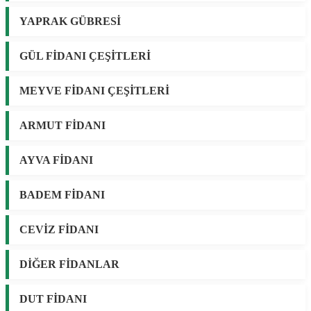
YAPRAK GÜBRESİ
GÜL FİDANI ÇEŞİTLERİ
MEYVE FİDANI ÇEŞİTLERİ
ARMUT FİDANI
AYVA FİDANI
BADEM FİDANI
CEVİZ FİDANI
DİĞER FİDANLAR
DUT FİDANI