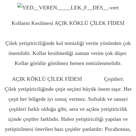
Kolların Kesilmesi AÇIK KÖKLÜ ÇİLEK FİDESİ
AMASYA
Çilek yetiştiriciliğinde kol temizliği verim yönünden çok
önemlidir. Kollar kesilmediği zaman verim çok düşer.
Kollar görülür görülmez hemen temizlenmelidir.
AÇIK KÖKLÜ ÇİLEK FİDESİ
ADANA
Çeşitleri:
Çilek yetiştiriciliğinde çeşit seçimi büyük önem taşır. Her
çeşit her bölgede iyi sonuç vermez. Sofralık ve sanayi
çeşitleri farklı olduğu gibi, sera ve açıkta yetiştiricilik
içinde çeşitler farklıdır. Halen yetiştiriciliği yapılan ve
yetiştirilmesi önerilen bazı çeşitler şunlardır: Pocahontas,