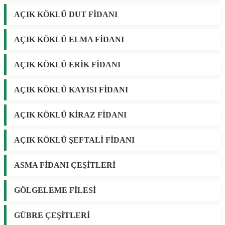
AÇIK KÖKLÜ DUT FİDANI
AÇIK KÖKLÜ ELMA FİDANI
AÇIK KÖKLÜ ERİK FİDANI
AÇIK KÖKLÜ KAYISI FİDANI
AÇIK KÖKLÜ KİRAZ FİDANI
AÇIK KÖKLÜ ŞEFTALİ FİDANI
ASMA FİDANI ÇEŞİTLERİ
GÖLGELEME FİLESİ
GÜBRE ÇEŞİTLERİ