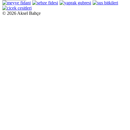
©
2026 Aksel Bahçe