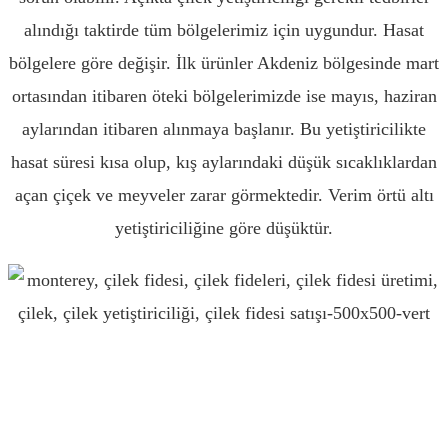
alındığı taktirde tüm bölgelerimiz için uygundur. Hasat
bölgelere göre değişir. İlk ürünler Akdeniz bölgesinde mart
ortasından itibaren öteki bölgelerimizde ise mayıs, haziran
aylarından itibaren alınmaya başlanır. Bu yetiştiricilikte
hasat süresi kısa olup, kış aylarındaki düşük sıcaklıklardan
açan çiçek ve meyveler zarar görmektedir. Verim örtü altı
yetiştiriciliğine göre düşüktür.