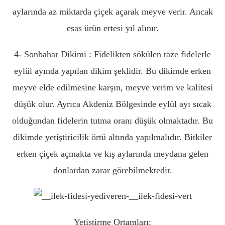
aylarında az miktarda çiçek açarak meyve verir. Ancak
esas ürün ertesi yıl alınır.
4- Sonbahar Dikimi : Fidelikten sökülen taze fidelerle
eylül ayında yapılan dikim şeklidir. Bu dikimde erken
meyve elde edilmesine karşın, meyve verim ve kalitesi
düşük olur. Ayrıca Akdeniz Bölgesinde eylül ayı sıcak
olduğundan fidelerin tutma oranı düşük olmaktadır. Bu
dikimde yetiştiricilik örtü altında yapılmalıdır. Bitkiler
erken çiçek açmakta ve kış aylarında meydana gelen
donlardan zarar görebilmektedir.
Yetiştirme Ortamları: