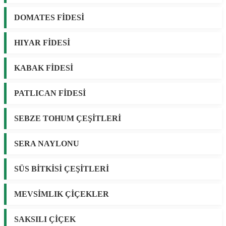
DOMATES FİDESİ
HIYAR FİDESİ
KABAK FİDESİ
PATLICAN FİDESİ
SEBZE TOHUM ÇEŞİTLERİ
SERA NAYLONU
SÜS BİTKİSİ ÇEŞİTLERİ
MEVSİMLIK ÇİÇEKLER
SAKSILI ÇİÇEK